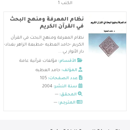
الكتب 1
نظام المعرفة ومنهج البحث
في القرآن الكريم
نظام المعرفة ومنهج البحث في القرآن
الكريم -حامد العطيه -مطبعة الزاهر بغداد-
دار الأنوار بي ...
الأقسام:
مؤلفات قرآنية عامة
المؤلف:
حامد العطيه
عدد الصفحات:
105
سنة النشر:
2004
المحقق:
---
المترجم:
---