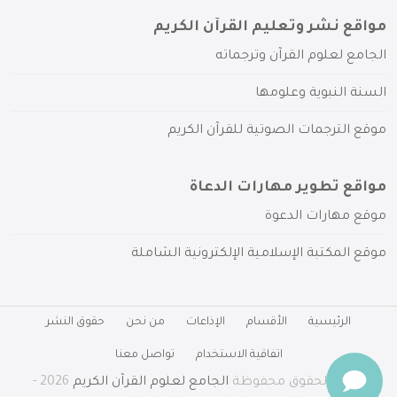
مواقع نشر وتعليم القرآن الكريم
الجامع لعلوم القرآن وترجماته
السنة النبوية وعلومها
موقع الترجمات الصوتية للقرآن الكريم
مواقع تطوير مهارات الدعاة
موقع مهارات الدعوة
موقع المكتبة الإسلامية الإلكترونية الشاملة
الرئيسية
الأقسام
الإذاعات
من نحن
حقوق النشر
اتفاقية الاستخدام
تواصل معنا
جميع الحقوق محفوظة
الجامع لعلوم القرآن الكريم
2026 -