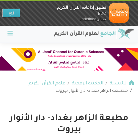
تطبيق إذاعات القرآن الكريم
فتح
EDC
مجانيundefined
الرئيسية
المكتبة الرقمية
علوم القرآن الكريم
مطبعة الزاهر بغداد- دار الأنوار بيروت
مطبعة الزاهر بغداد- دار الأنوار
بيروت