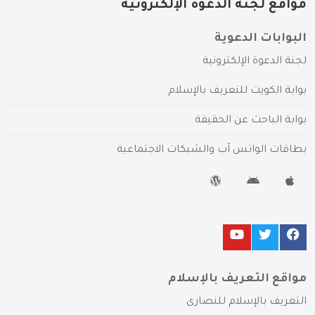
مواقع لجنة الدعوة الإلكترونية
البوابات الدعوية
لجنة الدعوة الإلكترونية
بوابة الكويت للتعريف بالإسلام
بوابة الباحث عن الحقيقة
بطاقات الواتس آب والشبكات الاجتماعية
مواقع التعريف بالإسلام
التعريف بالإسلام للنصارى