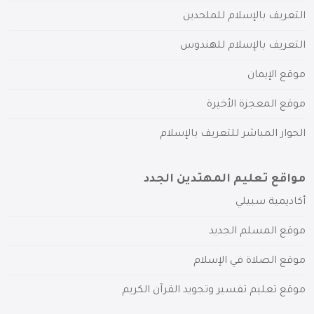
التعريف بالإسلام للملحدين
التعريف بالإسلام للهندوس
موقع الإيمان
موقع المعجزة الأخيرة
الحوار المباشر للتعريف بالإسلام
مواقع تعليم المهتدين الجدد
أكاديمية سبيلي
موقع المسلم الجديد
موقع الصلاة في الإسلام
موقع تعليم تفسير وتجويد القرآن الكريم