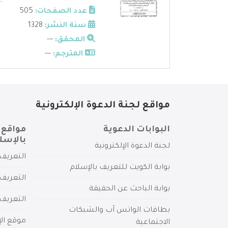
عدد الصفحات:
505
سنة النشر:
1328
المحقق:
---
المترجم:
---
مواقع لجنة الدعوة الإلكترونية
البوابات الدعوية
مواقع 
بالإسل
لجنة الدعوة الإلكترونية
التعريف 
بوابة الكويت للتعريف بالإسلام
التعريف 
بوابة الباحث عن الحقيقة
التعريف
بطاقات الواتس آب والشبكات
موقع الإ
الاجتماعية