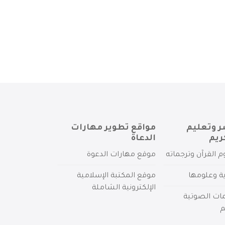
ر وتعليم
مواقع تطوير مهارات
ريم
الدعاة
م القرآن وترجماته
موقع مهارات الدعوة
ية وعلومها
موقع المكتبة الإسلامية
الإلكترونية الشاملة
مات الصوتية
م