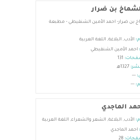
لشماخ بن ضرار
خ بن ضرار- احمد الأمين الشنقيطي - مطبعة
:
الأدب
,
البلاغة
,
اللغة العربية
احمد الأمين الشنقيطي
فحات:
131
شر:
1327هـ
:
---
:
---
حمد الماجدي
:
الأدب
,
البلاغة
,
الشعر والشعراء
,
اللغة العربية
احمد الماجدي
فحات:
28