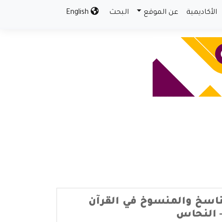
الأكاديمية
عن الموقع
البحث
English
ناسخ والمنسوخ في القرآن
– النحاس