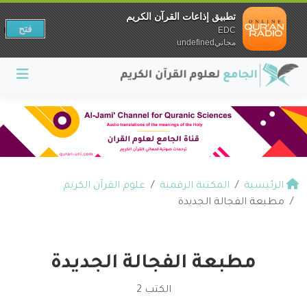
تطبيق إذاعات القرآن الكريم
فتح
EDC
مجانيundefined
الرئيسية
المكتبة الرقمية
علوم القرآن الكريم
مطبعة الفجالة الجديدة
مطبعة الفجالة الجديدة
الكتب 2