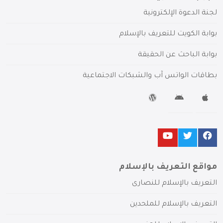
لجنة الدعوة الإلكترونية
بوابة الكويت للتعريف بالإسلام
بوابة الباحث عن الحقيقة
بطاقات الواتس آب والشبكات الاجتماعية
مواقع التعريف بالإسلام
التعريف بالإسلام للنصارى
التعريف بالإسلام للملحدين