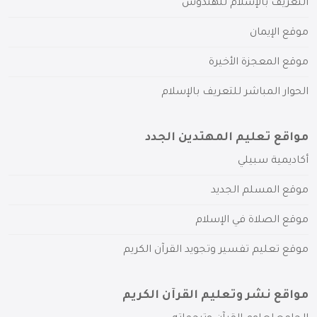
التعريف بالإسلام للهندوس
موقع الإيمان
موقع المعجزة الأخيرة
الحوار المباشر للتعريف بالإسلام
مواقع تعليم المهتدين الجدد
أكاديمية سبيلي
موقع المسلم الجديد
موقع الصلاة في الإسلام
موقع تعليم تفسير وتجويد القرآن الكريم
مواقع نشر وتعليم القرآن الكريم