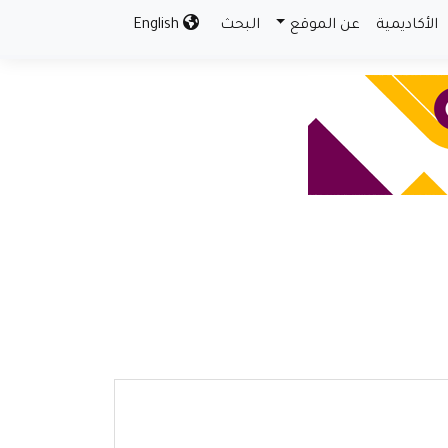
الأكاديمية
عن الموقع
البحث
English