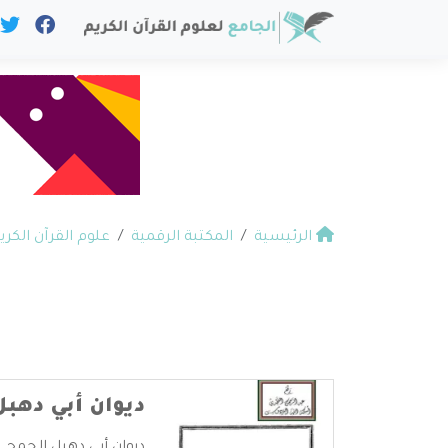
الرئيسية
المكتبة الرقمية
علوم القرآن الكري
ديوان أبي دهب