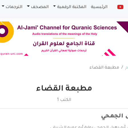
الرئيسية
المكتبة الرقمية
المصحف
الترجمات
م
مطبعة القضاء
مطبعة القضاء
الكتب 1
ل الجمحي