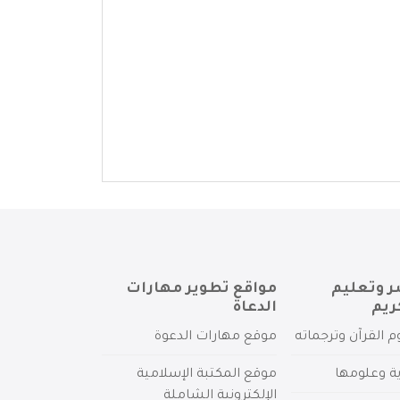
ر وتعليم
مواقع تطوير مهارات
ريم
الدعاة
م القرآن وترجماته
موقع مهارات الدعوة
ية وعلومها
موقع المكتبة الإسلامية
الإلكترونية الشاملة