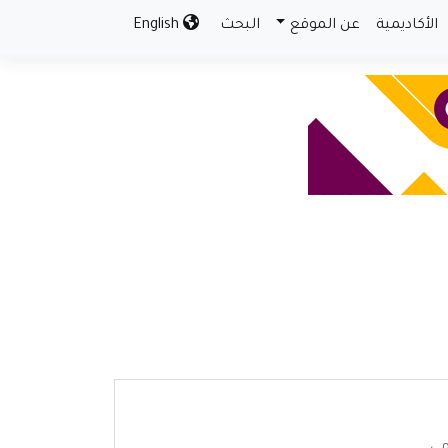
الأكاديمية
عن الموقع
البحث
English