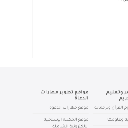
ي ...
ر وتعليم
مواقع تطوير مهارات
ريم
الدعاة
م القرآن وترجماته
موقع مهارات الدعوة
ية وعلومها
موقع المكتبة الإسلامية
الإلكترونية الشاملة