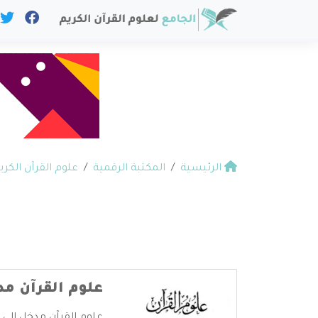
الرئيسية
المكتبة الرقمية
علوم القرآن الكري
علوم القرآن مد