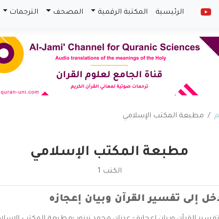
الرئيسية
المكتبة الرقمية
المصحف
الترجمات
م
مطبعة المكتب الإسلامي
مطبعة المكتب الإسلامي
الكتب 1
خل إلى تفسير القرآن وبيان إعجازه