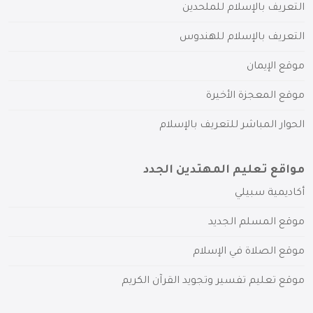
التعريف بالإسلام للملحدين
التعريف بالإسلام للهندوس
موقع الإيمان
موقع المعجزة الأخيرة
الحوار المباشر للتعريف بالإسلام
مواقع تعليم المهتدين الجدد
أكاديمية سبيلي
موقع المسلم الجديد
موقع الصلاة في الإسلام
موقع تعليم تفسير وتجويد القرآن الكريم