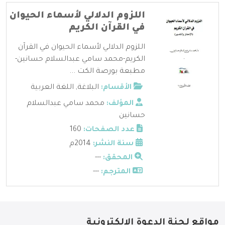
اللزوم الدلالي لأسماء الحيوان
في القرآن الكريم
اللزوم الدلالي لأسماء الحيوان في القرآن
الكريم-محمد سامي عبدالسلام حسانين-
مطبعة بورصة الكت ...
الأقسام:
البلاغة
,
اللغة العربية
المؤلف:
محمد سامي عبدالسلام
حسانين
عدد الصفحات:
160
سنة النشر:
2014م
المحقق:
---
المترجم:
---
مواقع لجنة الدعوة الإلكترونية