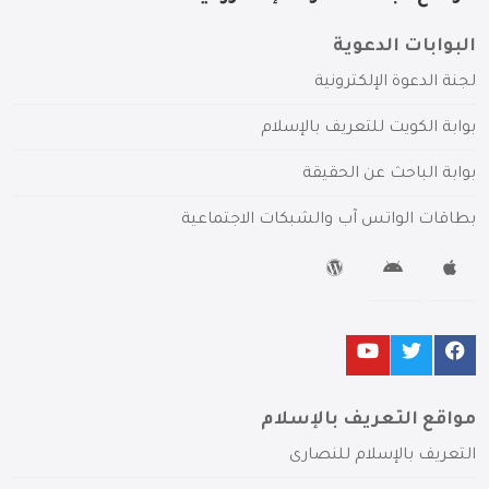
البوابات الدعوية
لجنة الدعوة الإلكترونية
بوابة الكويت للتعريف بالإسلام
بوابة الباحث عن الحقيقة
بطاقات الواتس آب والشبكات الاجتماعية
مواقع التعريف بالإسلام
التعريف بالإسلام للنصارى