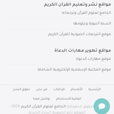
مواقع نشر وتعليم القرآن الكريم
الجامع لعلوم القرآن وترجماته
السنة النبوية وعلومها
موقع الترجمات الصوتية للقرآن الكريم
مواقع تطوير مهارات الدعاة
موقع مهارات الدعوة
موقع المكتبة الإسلامية الإلكترونية الشاملة
الرئيسية
الأقسام
الإذاعات
من نحن
حقوق النشر
اتفاقية الاستخدام
تواصل معنا
جميع الحقوق محفوظة
الجامع لعلوم القرآن الكريم
2026 -
الموقع تابع لجمعية النجاة الخيرية