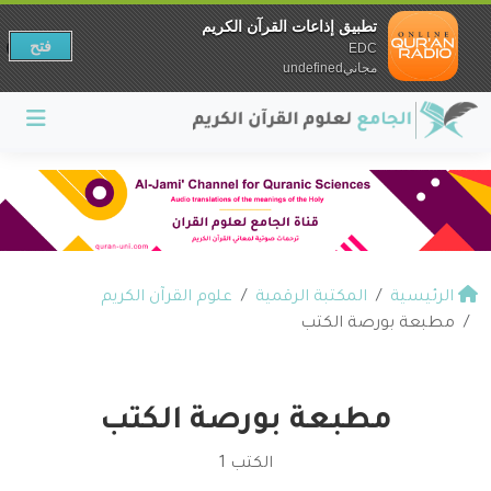
تطبيق إذاعات القرآن الكريم
فتح
EDC
مجانيundefined
الرئيسية
المكتبة الرقمية
علوم القرآن الكريم
مطبعة بورصة الكتب
مطبعة بورصة الكتب
الكتب 1