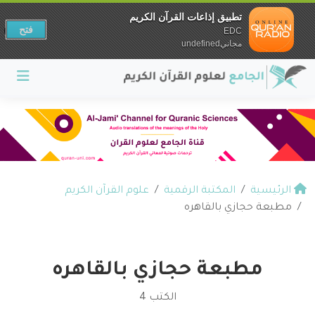
تطبيق إذاعات القرآن الكريم
فتح
EDC
مجانيundefined
الرئيسية
المكتبة الرقمية
علوم القرآن الكريم
مطبعة حجازي بالقاهره
مطبعة حجازي بالقاهره
الكتب 4