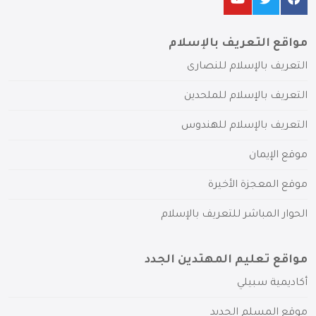
مواقع التعريف بالإسلام
التعريف بالإسلام للنصارى
التعريف بالإسلام للملحدين
التعريف بالإسلام للهندوس
موقع الإيمان
موقع المعجزة الأخيرة
الحوار المباشر للتعريف بالإسلام
مواقع تعليم المهتدين الجدد
أكاديمية سبيلي
موقع المسلم الجديد