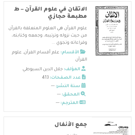
الاتقان في علوم القرآن – ط
مطبعة حجازي
علوم القرآن هي العلوم المتعلقة بالقرآن
من حيث نزوله وترتيبه، وجمعه وكتابته،
وقراءاته وتجوي ...
الأقسام:
علم أقسام القرآن
,
علوم
القرآن
المؤلف:
جلال الدين السيوطي
عدد الصفحات:
413
سنة النشر:
---
المحقق:
---
المترجم:
---
جمع الأنفال