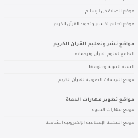
موقع الصلاة في الإسلام
موقع تعليم تفسير وتجويد القرآن الكريم
مواقع نشر وتعليم القرآن الكريم
الجامع لعلوم القرآن وترجماته
السنة النبوية وعلومها
موقع الترجمات الصوتية للقرآن الكريم
مواقع تطوير مهارات الدعاة
موقع مهارات الدعوة
موقع المكتبة الإسلامية الإلكترونية الشاملة