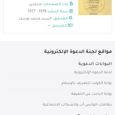
عدد الصفحات:
مجلدين
سنة النشر:
1978 - 1977
المحقق:
السيد محمد يوسف
المترجم:
---
مواقع لجنة الدعوة الإلكترونية
البوابات الدعوية
لجنة الدعوة الإلكترونية
بوابة الكويت للتعريف بالإسلام
بوابة الباحث عن الحقيقة
بطاقات الواتس آب والشبكات الاجتماعية