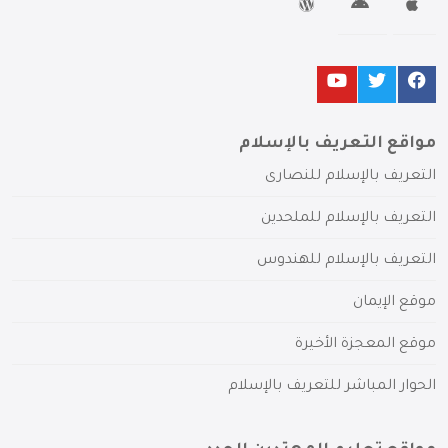
مواقع التعريف بالإسلام
التعريف بالإسلام للنصارى
التعريف بالإسلام للملحدين
التعريف بالإسلام للهندوس
موقع الإيمان
موقع المعجزة الأخيرة
الحوار المباشر للتعريف بالإسلام