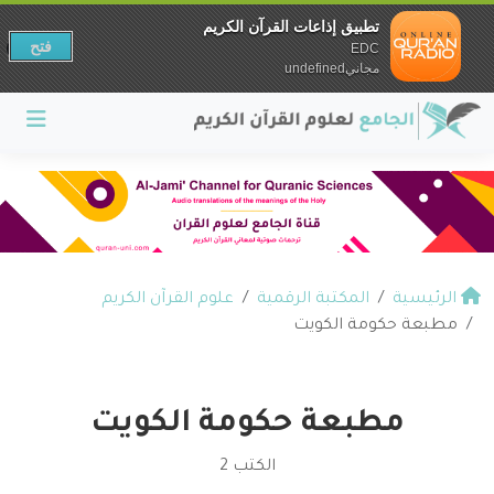
تطبيق إذاعات القرآن الكريم
فتح
EDC
مجانيundefined
الرئيسية
المكتبة الرقمية
علوم القرآن الكريم
مطبعة حكومة الكويت
مطبعة حكومة الكويت
الكتب 2