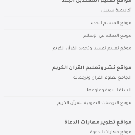
مواقع تعليم المهتدين الجدد
أكاديمية سبيلي
موقع المسلم الجديد
موقع الصلاة في الإسلام
موقع تعليم تفسير وتجويد القرآن الكريم
مواقع نشر وتعليم القرآن الكريم
الجامع لعلوم القرآن وترجماته
السنة النبوية وعلومها
موقع الترجمات الصوتية للقرآن الكريم
مواقع تطوير مهارات الدعاة
موقع مهارات الدعوة