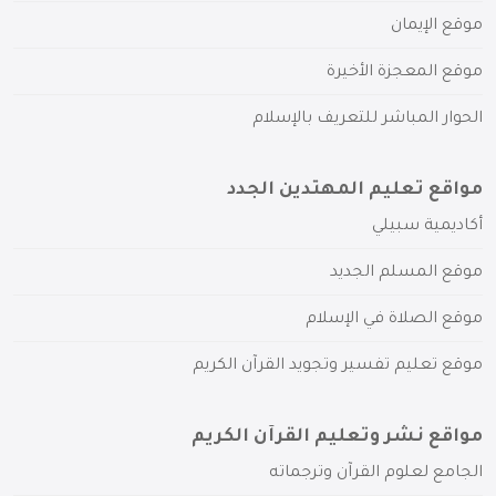
موقع الإيمان
موقع المعجزة الأخيرة
الحوار المباشر للتعريف بالإسلام
مواقع تعليم المهتدين الجدد
أكاديمية سبيلي
موقع المسلم الجديد
موقع الصلاة في الإسلام
موقع تعليم تفسير وتجويد القرآن الكريم
مواقع نشر وتعليم القرآن الكريم
الجامع لعلوم القرآن وترجماته