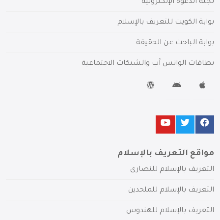
لجنة الدعوة الإلكترونية
بوابة الكويت للتعريف بالإسلام
بوابة الباحث عن الحقيقة
بطاقات الواتس آب والشبكات الاجتماعية
مواقع التعريف بالإسلام
التعريف بالإسلام للنصارى
التعريف بالإسلام للملحدين
التعريف بالإسلام للهندوس