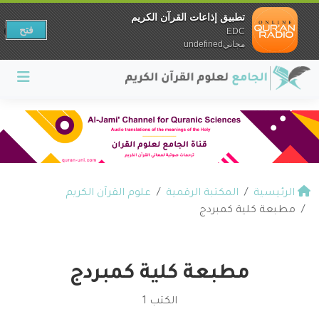
تطبيق إذاعات القرآن الكريم
فتح
EDC
مجانيundefined
الرئيسية
المكتبة الرقمية
علوم القرآن الكريم
مطبعة كلية كمبردج
مطبعة كلية كمبردج
الكتب 1