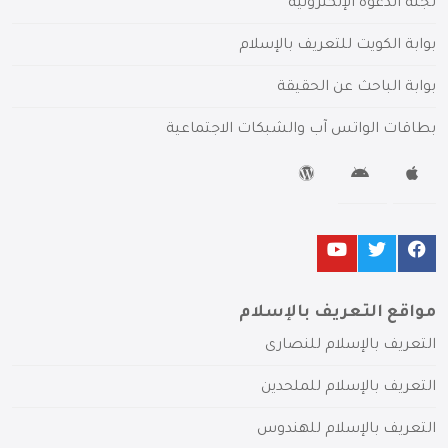
لجنة الدعوة الإلكترونية
بوابة الكويت للتعريف بالإسلام
بوابة الباحث عن الحقيقة
بطاقات الواتس آب والشبكات الاجتماعية
مواقع التعريف بالإسلام
التعريف بالإسلام للنصارى
التعريف بالإسلام للملحدين
التعريف بالإسلام للهندوس