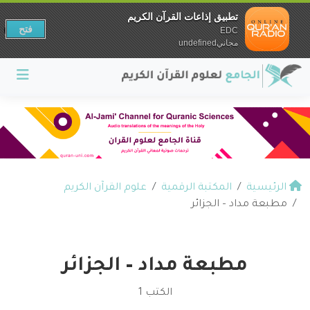
تطبيق إذاعات القرآن الكريم
فتح
EDC
مجانيundefined
الرئيسية
المكتبة الرقمية
علوم القرآن الكريم
مطبعة مداد – الجزائر
مطبعة مداد – الجزائر
الكتب 1