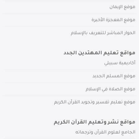
موقع الإيمان
موقع المعجزة الأخيرة
الحوار المباشر للتعريف بالإسلام
مواقع تعليم المهتدين الجدد
أكاديمية سبيلي
موقع المسلم الجديد
موقع الصلاة في الإسلام
موقع تعليم تفسير وتجويد القرآن الكريم
مواقع نشر وتعليم القرآن الكريم
الجامع لعلوم القرآن وترجماته