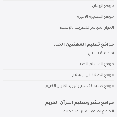
موقع الإيمان
موقع المعجزة الأخيرة
الحوار المباشر للتعريف بالإسلام
مواقع تعليم المهتدين الجدد
أكاديمية سبيلي
موقع المسلم الجديد
موقع الصلاة في الإسلام
موقع تعليم تفسير وتجويد القرآن الكريم
مواقع نشر وتعليم القرآن الكريم
الجامع لعلوم القرآن وترجماته