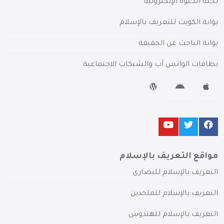
لجنة الدعوة الإلكترونية
بوابة الكويت للتعريف بالإسلام
بوابة الباحث عن الحقيقة
بطاقات الواتس آب والشبكات الاجتماعية
مواقع التعريف بالإسلام
التعريف بالإسلام للنصارى
التعريف بالإسلام للملحدين
التعريف بالإسلام للهندوس