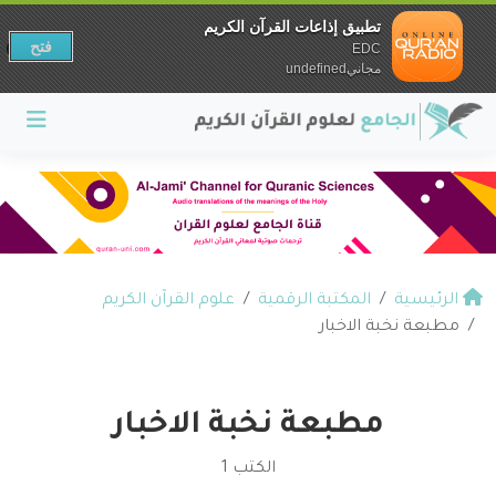
تطبيق إذاعات القرآن الكريم
فتح
EDC
مجانيundefined
الرئيسية
المكتبة الرقمية
علوم القرآن الكريم
مطبعة نخبة الاخبار
مطبعة نخبة الاخبار
الكتب 1