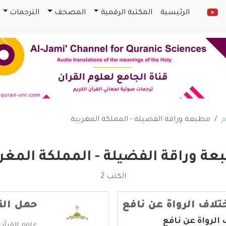
الرئيسية
المكتبة الرقمية
المصحف
الترجمات
م
مطبعة وراقة الفضيلة - المملكة المغربية
ة وراقة الفضيلة - المملكة المغر
الكتب 2
تلاف الرواة عن نافع
حمل الق
الرواة عن نافع