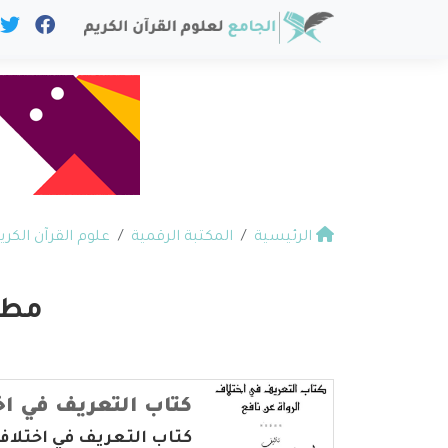
الرئيسية
المكتبة الرقمية
علوم القرآن الكري
مطبع
كتاب التعريف في اخ
كتاب التعريف في اختلاف 