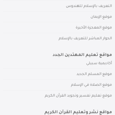
التعريف بالإسلام للهندوس
موقع الإيمان
موقع المعجزة الأخيرة
الحوار المباشر للتعريف بالإسلام
مواقع تعليم المهتدين الجدد
أكاديمية سبيلي
موقع المسلم الجديد
موقع الصلاة في الإسلام
موقع تعليم تفسير وتجويد القرآن الكريم
مواقع نشر وتعليم القرآن الكريم