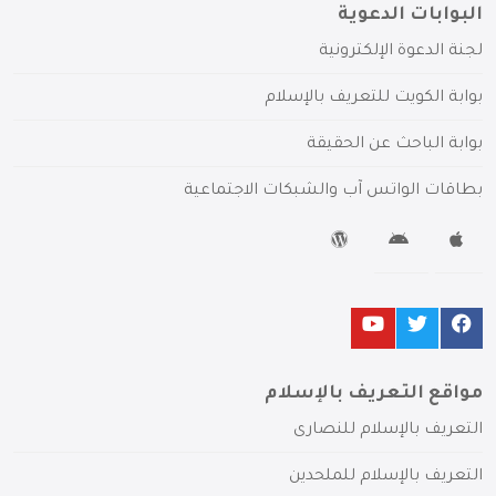
البوابات الدعوية
لجنة الدعوة الإلكترونية
بوابة الكويت للتعريف بالإسلام
بوابة الباحث عن الحقيقة
بطاقات الواتس آب والشبكات الاجتماعية
مواقع التعريف بالإسلام
التعريف بالإسلام للنصارى
التعريف بالإسلام للملحدين