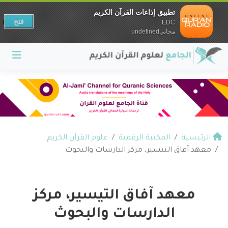
تطبيق إذاعات القرآن الكريم
فتح
EDC
مجانيundefined
الرئيسية
المكتبة الرقمية
علوم القرآن الكريم
معهد آفاق التيسير، مركز الدارسات والبحوث
معهد آفاق التيسير، مركز
الدارسات والبحوث