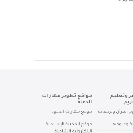
 وغ ...
ر وتعليم
مواقع تطوير مهارات
ريم
الدعاة
م القرآن وترجماته
موقع مهارات الدعوة
ية وعلومها
موقع المكتبة الإسلامية
الإلكترونية الشاملة