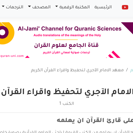
الرئيسية
المكتبة الرقمية
المصحف
الترجمات
م
معهد الامام الآجري لتحفيظ واقراء القرآن الكريم
امام الآجري لتحفيظ واقراء القرآن 
الكتب 1
لى قارئ القرآن ان يعلمه