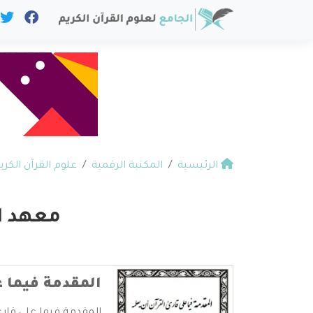
الرئيسية
المكتبة الرقمية
علوم القرآن الكري
معهد ال
المقدمة فيما ع