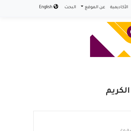
الأكاديمية
عن الموقع
البحث
English
الكريم