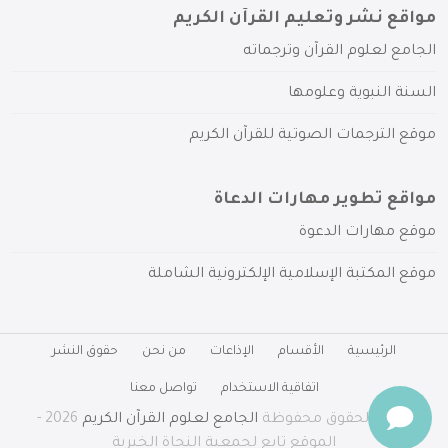
مواقع نشر وتعليم القرآن الكريم
الجامع لعلوم القرآن وترجماته
السنة النبوية وعلومها
موقع الترجمات الصوتية للقرآن الكريم
مواقع تطوير مهارات الدعاة
موقع مهارات الدعوة
موقع المكتبة الإسلامية الإلكترونية الشاملة
الرئيسية
الأقسام
الإذاعات
من نحن
حقوق النشر
اتفاقية الاستخدام
تواصل معنا
جميع الحقوق محفوظة
الجامع لعلوم القرآن الكريم
2026 -
الموقع تابع لجمعية النجاة الخيرية