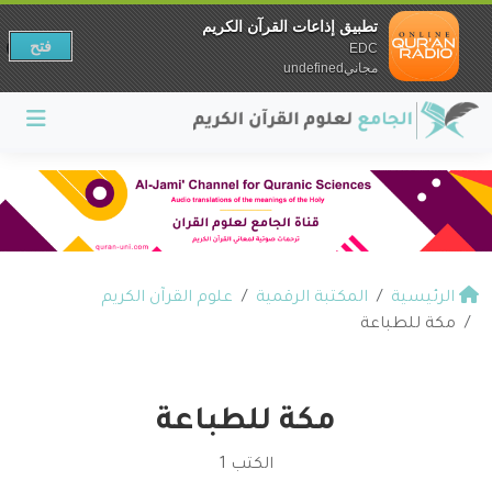
تطبيق إذاعات القرآن الكريم
فتح
EDC
مجانيundefined
الرئيسية
المكتبة الرقمية
علوم القرآن الكريم
مكة للطباعة
مكة للطباعة
الكتب 1