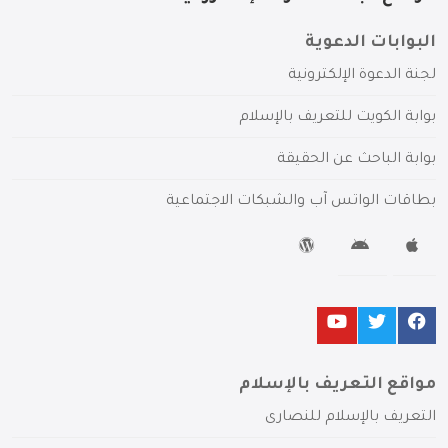
البوابات الدعوية
لجنة الدعوة الإلكترونية
بوابة الكويت للتعريف بالإسلام
بوابة الباحث عن الحقيقة
بطاقات الواتس آب والشبكات الاجتماعية
مواقع التعريف بالإسلام
التعريف بالإسلام للنصارى