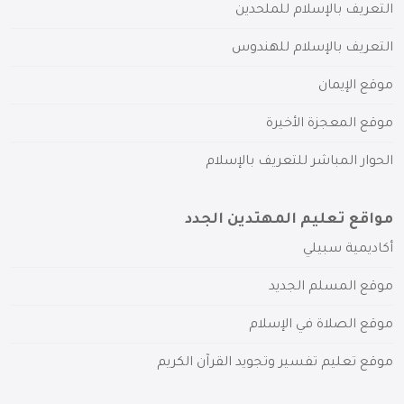
التعريف بالإسلام للملحدين
التعريف بالإسلام للهندوس
موقع الإيمان
موقع المعجزة الأخيرة
الحوار المباشر للتعريف بالإسلام
مواقع تعليم المهتدين الجدد
أكاديمية سبيلي
موقع المسلم الجديد
موقع الصلاة في الإسلام
موقع تعليم تفسير وتجويد القرآن الكريم