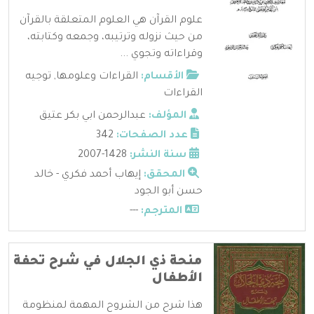
علوم القرآن هي العلوم المتعلقة بالقرآن
من حيث نزوله وترتيبه، وجمعه وكتابته،
وقراءاته وتجوي ...
الأقسام:
القراءات وعلومها
,
توجيه
القراءات
المؤلف:
عبدالرحمن ابي بكر عتيق
عدد الصفحات:
342
سنة النشر:
1428-2007
المحقق:
إيهاب أحمد فكري - خالد
حسن أبو الجود
المترجم:
---
منحة ذي الجلال في شرح تحفة
الأطفال
هذا شرح من الشروح المهمة لمنظومة