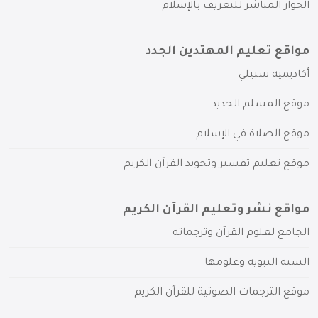
الحوار المباشر للتعريف بالإسلام
مواقع تعليم المهتدين الجدد
أكاديمية سبيلي
موقع المسلم الجديد
موقع الصلاة في الإسلام
موقع تعليم تفسير وتجويد القرآن الكريم
مواقع نشر وتعليم القرآن الكريم
الجامع لعلوم القرآن وترجماته
السنة النبوية وعلومها
موقع الترجمات الصوتية للقرآن الكريم