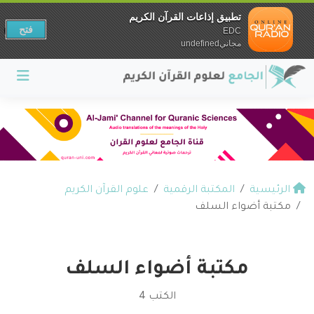
تطبيق إذاعات القرآن الكريم
فتح
EDC
مجانيundefined
الرئيسية
المكتبة الرقمية
علوم القرآن الكريم
مكتبة أضواء السلف
مكتبة أضواء السلف
الكتب 4