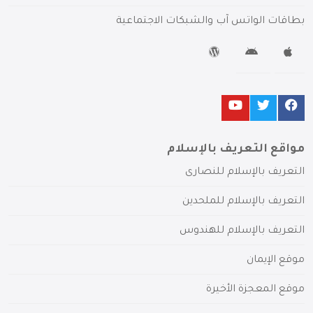
بطاقات الواتس آب والشبكات الاجتماعية
مواقع التعريف بالإسلام
التعريف بالإسلام للنصارى
التعريف بالإسلام للملحدين
التعريف بالإسلام للهندوس
موقع الإيمان
موقع المعجزة الأخيرة