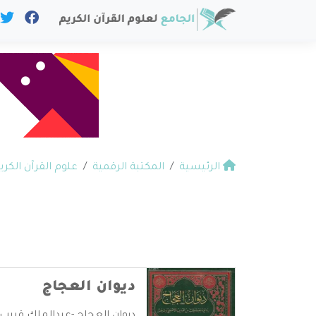
الرئيسية
المكتبة الرقمية
علوم القرآن الكري
ديوان العجاج