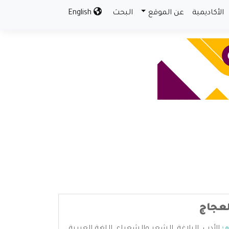
الأكاديمية
عن الموقع
البحث
English
لعجاج