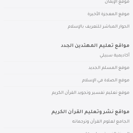
موقع الإيمان
موقع المعجزة الأخيرة
الحوار المباشر للتعريف بالإسلام
مواقع تعليم المهتدين الجدد
أكاديمية سبيلي
موقع المسلم الجديد
موقع الصلاة في الإسلام
موقع تعليم تفسير وتجويد القرآن الكريم
مواقع نشر وتعليم القرآن الكريم
الجامع لعلوم القرآن وترجماته