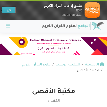
تطبيق إذاعات القرآن الكريم
فتح
EDC
مجانيundefined
الرئيسية
المكتبة الرقمية
علوم القرآن الكريم
مكتبة الأقصى
مكتبة الأقصى
الكتب 2