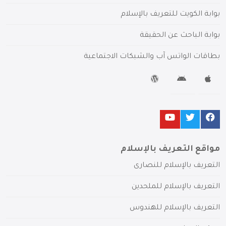
بوابة الكويت للتعريف بالإسلام
بوابة الباحث عن الحقيقة
بطاقات الواتس آب والشبكات الاجتماعية
مواقع التعريف بالإسلام
التعريف بالإسلام للنصارى
التعريف بالإسلام للملحدين
التعريف بالإسلام للهندوس