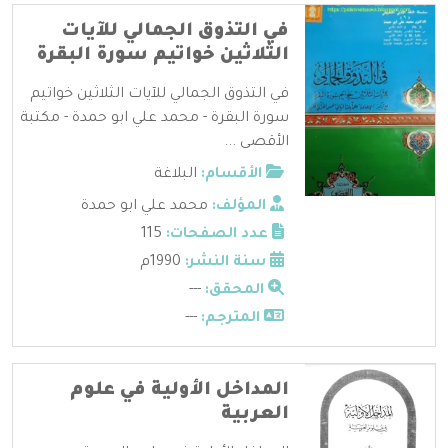
في التذوق الجمالي للآيات
الثلاثين خواتيم سورة البقرة
في التذوق الجمالي للآيات الثلاثين خواتيم
سورة البقرة - محمد علي ابو حمدة - مكتبة
الأقصى ...
الأقسام:
البلاغة
المؤلف:
محمد علي ابو حمدة
عدد الصفحات:
115
سنة النشر:
1990م
المحقق:
---
المترجم:
---
المداخل الأولية في علوم
العربية