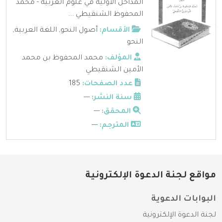
المداخل الأولية في علوم العربية - محمد
المحفوظ الشنقيطي ...
الأقسام:
أصول النحو
,
اللغة العربية
,
النحو
المؤلف:
محمد المحفوظ بن محمد
الأمين الشنقيطي
عدد الصفحات:
185
سنة النشر:
---
المحقق:
---
المترجم:
---
مواقع لجنة الدعوة الإلكترونية
البوابات الدعوية
لجنة الدعوة الإلكترونية