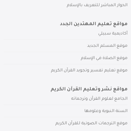
الحوار المباشر للتعريف بالإسلام
مواقع تعليم المهتدين الجدد
أكاديمية سبيلي
موقع المسلم الجديد
موقع الصلاة في الإسلام
موقع تعليم تفسير وتجويد القرآن الكريم
مواقع نشر وتعليم القرآن الكريم
الجامع لعلوم القرآن وترجماته
السنة النبوية وعلومها
موقع الترجمات الصوتية للقرآن الكريم