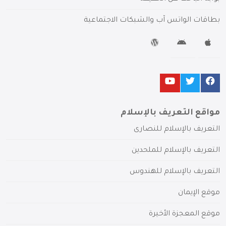
بطاقات الواتس آب والشبكات الاجتماعية
مواقع التعريف بالإسلام
التعريف بالإسلام للنصارى
التعريف بالإسلام للملحدين
التعريف بالإسلام للهندوس
موقع الإيمان
موقع المعجزة الأخيرة