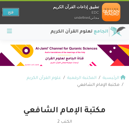
تطبيق إذاعات القرآن الكريم
فتح
EDC
مجانيundefined
الرئيسية
المكتبة الرقمية
علوم القرآن الكريم
مكتبة الإمام الشافعي
مكتبة الإمام الشافعي
الكتب 2