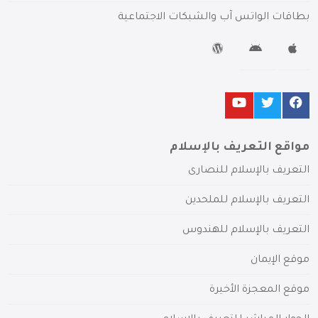
بطاقات الواتس آب والشبكات الاجتماعية
مواقع التعريف بالإسلام
التعريف بالإسلام للنصارى
التعريف بالإسلام للملحدين
التعريف بالإسلام للهندوس
موقع الإيمان
موقع المعجزة الأخيرة