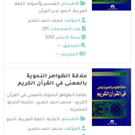
الأقسام:
التفسير وأصوله
,
اللغة
العربية
,
النحو
,
تدبر القرآن
المؤلف:
محمد احمد خضير
عدد الصفحات:
291
سنة النشر:
2001
المحقق:
---
المترجم:
---
علاقة الظواهر النحوية
بالمعنى في القرآن الكريم
علاقة الظواهر النحوية بالمعنى في القرآن
الكريم - محمد احمد خضير - مكتبة الانجلو
المصريه ...
الأقسام:
البلاغة
,
اللغة العربية
,
النحو
المؤلف:
محمد احمد خضير