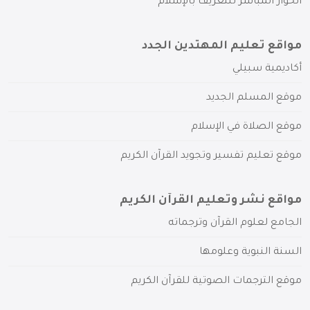
الحوار المباشر للتعريف بالإسلام
مواقع تعليم المهتدين الجدد
أكاديمية سبيلي
موقع المسلم الجديد
موقع الصلاة في الإسلام
موقع تعليم تفسير وتجويد القرآن الكريم
مواقع نشر وتعليم القرآن الكريم
الجامع لعلوم القرآن وترجماته
السنة النبوية وعلومها
موقع الترجمات الصوتية للقرآن الكريم