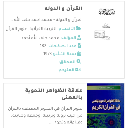
القرآن و الدوله
القرآن و الدولة - محمد احمد خلف الله ...
الأقسام:
التربية القرآنية
,
علوم القرآن
المؤلف:
محمد خلف الله أحمد
عدد الصفحات:
182
سنة النشر:
1973
المحقق:
---
المترجم:
---
علاقة الظواهر النحوية
بالمعنى
علوم القرآن هي العلوم المتعلقة بالقرآن
من حيث نزوله وترتيبه، وجمعه وكتابته،
وقراءاته وتجوي ...