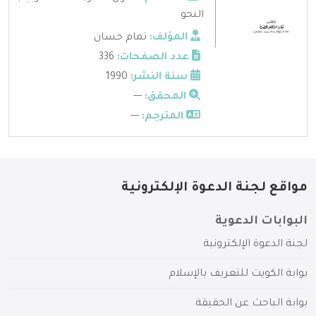
النحو
المؤلف:
تمام حسان
عدد الصفحات:
336
سنة النشر:
1990
المحقق:
---
المترجم:
---
مواقع لجنة الدعوة الإلكترونية
البوابات الدعوية
لجنة الدعوة الإلكترونية
بوابة الكويت للتعريف بالإسلام
بوابة الباحث عن الحقيقة