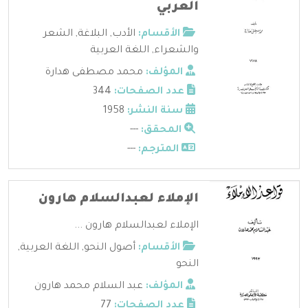
العربي
الأقسام:
الأدب
,
البلاغة
,
الشعر
والشعراء
,
اللغة العربية
المؤلف:
محمد مصطفى هدارة
عدد الصفحات:
344
سنة النشر:
1958
المحقق:
---
المترجم:
---
الإملاء لعبدالسلام هارون
الإملاء لعبدالسلام هارون ...
الأقسام:
أصول النحو
,
اللغة العربية
,
النحو
المؤلف:
عبد السلام محمد هارون
عدد الصفحات:
77