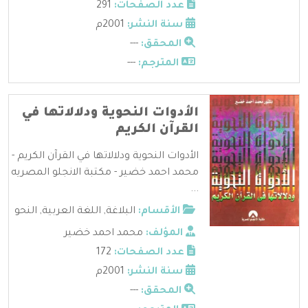
عدد الصفحات:
291
سنة النشر:
2001م
المحقق:
---
المترجم:
---
الأدوات النحوية ودلالاتها في
القرآن الكريم
الأدوات النحوية ودلالاتها في القرآن الكريم -
محمد احمد خضير - مكتبة الانجلو المصريه
...
الأقسام:
البلاغة
,
اللغة العربية
,
النحو
المؤلف:
محمد احمد خضير
عدد الصفحات:
172
سنة النشر:
2001م
المحقق:
---