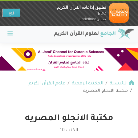
تطبيق إذاعات القرآن الكريم
فتح
EDC
مجانيundefined
الرئيسية
المكتبة الرقمية
علوم القرآن الكريم
مكتبة الانجلو المصريه
مكتبة الانجلو المصريه
الكتب 10