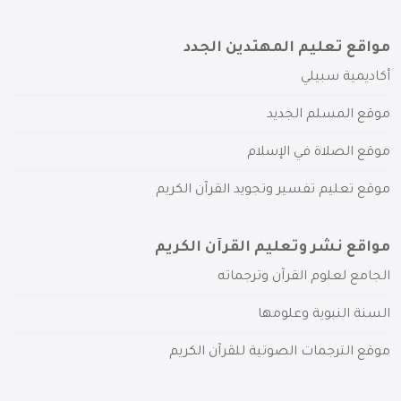
مواقع تعليم المهتدين الجدد
أكاديمية سبيلي
موقع المسلم الجديد
موقع الصلاة في الإسلام
موقع تعليم تفسير وتجويد القرآن الكريم
مواقع نشر وتعليم القرآن الكريم
الجامع لعلوم القرآن وترجماته
السنة النبوية وعلومها
موقع الترجمات الصوتية للقرآن الكريم