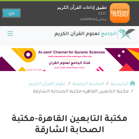
تطبيق إذاعات القرآن الكريم
فتح
EDC
مجانيundefined
الرئيسية
المكتبة الرقمية
علوم القرآن الكريم
مكتبة التابعين القاهرة-مكتبة الصحابة الشارقة
مكتبة التابعين القاهرة-مكتبة
الصحابة الشارقة