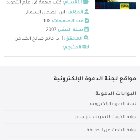
الأقسام:
كتب مهمة في علم التجويد
المؤلف:
ابن الطحان السماتي
عدد الصفحات:
108
سنة النشر:
2007
المحقق:
أ. د. حاتم صالح الضامن
المترجم:
---
مواقع لجنة الدعوة الإلكترونية
البوابات الدعوية
لجنة الدعوة الإلكترونية
بوابة الكويت للتعريف بالإسلام
بوابة الباحث عن الحقيقة