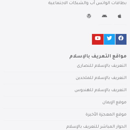
بطاقات الواتس آب والشبكات الاجتماعية
مواقع التعريف بالإسلام
التعريف بالإسلام للنصارى
التعريف بالإسلام للملحدين
التعريف بالإسلام للهندوس
موقع الإيمان
موقع المعجزة الأخيرة
الحوار المباشر للتعريف بالإسلام