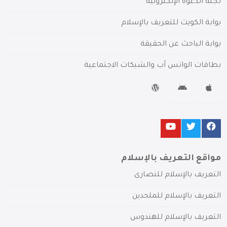
لجنة الدعوة الإلكترونية
بوابة الكويت للتعريف بالإسلام
بوابة الباحث عن الحقيقة
بطاقات الواتس آب والشبكات الاجتماعية
مواقع التعريف بالإسلام
التعريف بالإسلام للنصارى
التعريف بالإسلام للملحدين
التعريف بالإسلام للهندوس