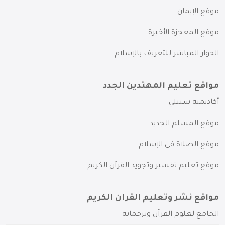
موقع الإيمان
موقع المعجزة الأخيرة
الحوار المباشر للتعريف بالإسلام
مواقع تعليم المهتدين الجدد
أكاديمية سبيلي
موقع المسلم الجديد
موقع الصلاة في الإسلام
موقع تعليم تفسير وتجويد القرآن الكريم
مواقع نشر وتعليم القرآن الكريم
الجامع لعلوم القرآن وترجماته