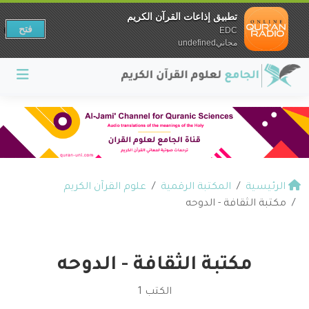
تطبيق إذاعات القرآن الكريم
فتح
EDC
مجانيundefined
الرئيسية
المكتبة الرقمية
علوم القرآن الكريم
مكتبة الثقافة - الدوحه
مكتبة الثقافة - الدوحه
الكتب 1