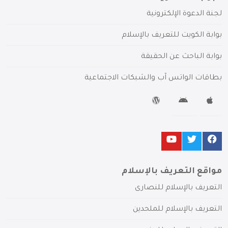
لجنة الدعوة الإلكترونية
بوابة الكويت للتعريف بالإسلام
بوابة الباحث عن الحقيقة
بطاقات الواتس آب والشبكات الاجتماعية
مواقع التعريف بالإسلام
التعريف بالإسلام للنصارى
التعريف بالإسلام للملحدين