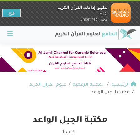
تطبيق إذاعات القرآن الكريم
فتح
EDC
مجانيundefined
الرئيسية
المكتبة الرقمية
علوم القرآن الكريم
مكتبة الجيل الواعد
مكتبة الجيل الواعد
الكتب 1