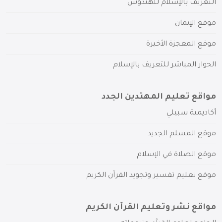
التعريف بالإسلام للهندوس
موقع الإيمان
موقع المعجزة الأخيرة
الحوار المباشر للتعريف بالإسلام
مواقع تعليم المهتدين الجدد
أكاديمية سبيلي
موقع المسلم الجديد
موقع الصلاة في الإسلام
موقع تعليم تفسير وتجويد القرآن الكريم
مواقع نشر وتعليم القرآن الكريم