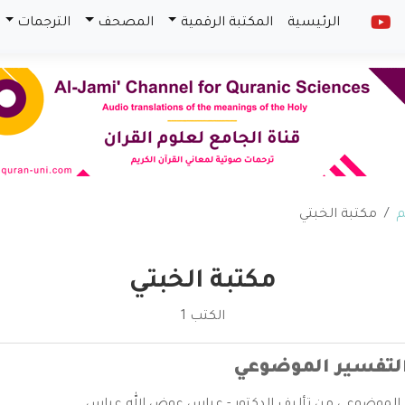
الرئيسية
المكتبة الرقمية
المصحف
الترجمات
م
مكتبة الخبتي
مكتبة الخبتي
الكتب 1
لتفسير الموضوعي