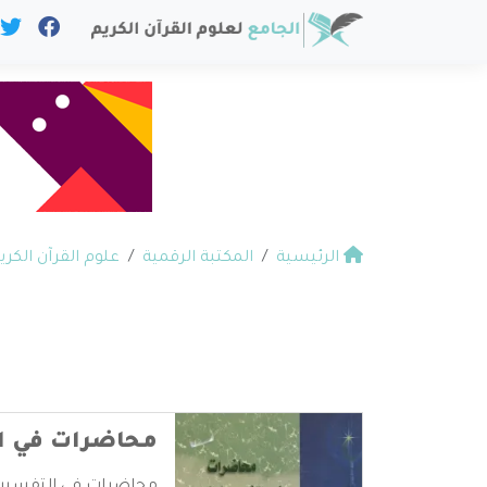
الرئيسية
المكتبة الرقمية
علوم القرآن الكري
محاضرات في ا