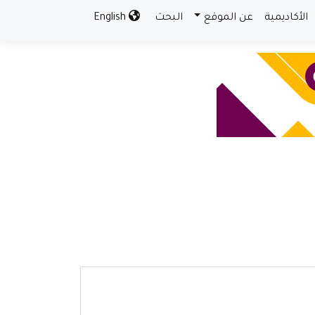
الأكاديمية
عن الموقع
البحث
English