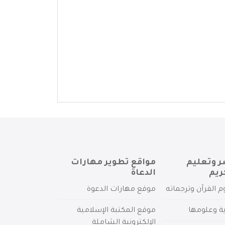
ر وتعليم
مواقع تطوير مهارات
ريم
الدعاة
م القرآن وترجماته
موقع مهارات الدعوة
ية وعلومها
موقع المكتبة الإسلامية
الإلكترونية الشاملة