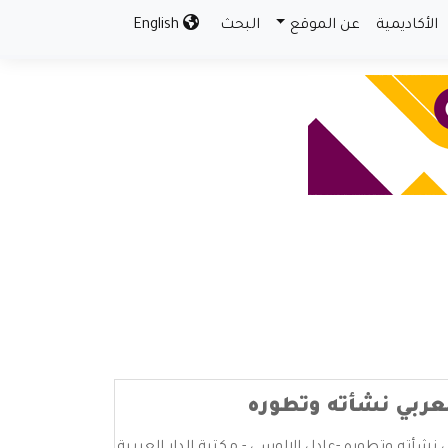
الأكاديمية
عن الموقع
البحث
English
عربي نشأته وتطوره