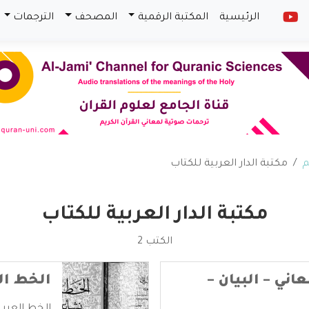
الرئيسية
المكتبة الرقمية
المصحف
الترجمات
م
مكتبة الدار العربية للكتاب
مكتبة الدار العربية للكتاب
الكتب 2
اني – البيان –
الخط ال