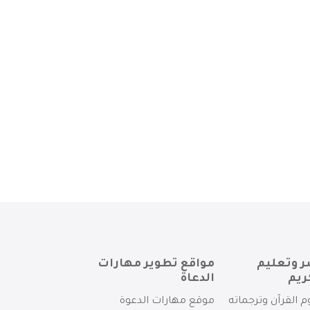
ر وتعليم
مواقع تطوير مهارات
ريم
الدعاة
م القرآن وترجماته
موقع مهارات الدعوة