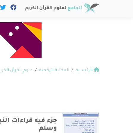
الرئيسية
المكتبة الرقمية
علوم القرآن الكري
جزء فيه قراءات النب
وسلم