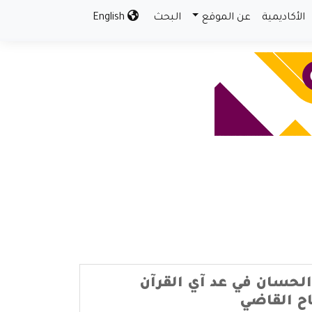
الأكاديمية
عن الموقع
البحث
English
 الحسان في عد آي القرآن
اح القاضي