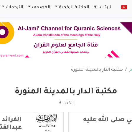
الرئيسية
المكتبة الرقمية
المصحف
الترجمات
م
مكتبة الدار بالمدينة المنورة
مكتبة الدار بالمدينة المنورة
الكتب 9
ي صلى الله عليه
الفرائد
عبدالفت