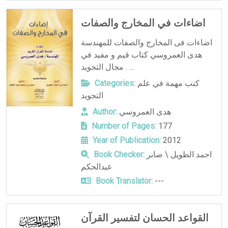
اضاءات في المخارج والصفات
اضاءات فى المخارج والصفات للمهندسة
هدى العمروسي كتاب قيم و مفيد في
مجال التجويد . ...
كتب مهمة في علم
Categories:
التجويد
هدى العمروسي
Author:
Number of Pages:
177
Year of Publication:
2012
احمد الطويل \ صابر
Book Checker:
عبدالحكم
Book Translator:
---
القواعد الحسان لتفسير القرآن