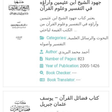
جهود الشيخ ابن عثيمين وآراؤه
في التفسير وعلوم القرآن
يعتبر كتاب جهود الشيخ ابن عثيمين
وآراؤه في التفسير وعلوم القرآن من
الكتب القيمة لباحثي ...
البحوث والرسائل العلمية
,
Categories:
التفسير وأصوله
أحمد محمد البريدي
Author:
Number of Pages:
823
Year of Publication:
2005-1426
Book Checker:
---
Book Translator:
---
كتاب فضائل القرآن – يوسف
عثمان جبريل