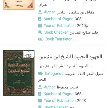
القرآن
مقاتل بن سليمان البلخي
Author:
Number of Pages:
308
2010م
Year of Publication:
حاتم صالح الضامن
Book Checker:
Book Translator:
---
الجهود النحوية للشيخ ابن عثيمين
الجهود النحوية للشيخ ابن عثيمين ...
أصول النحو
,
اللغة العربية
,
Categories:
النحو
نجيب محفوظ
Author:
Number of Pages:
368
Year of Publication:
2008
Book Checker:
---