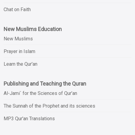
Chat on Faith
New Muslims Education
New Muslims
Prayer in Islam
Learn the Qur'an
Publishing and Teaching the Quran
Al-Jami` for the Sciences of Qur’an
The Sunnah of the Prophet and its sciences
MP3 Qur'an Translations