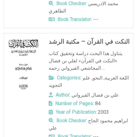
محمد الادريسي
Book Checker:
الطاهري
Book Translator:
---
النكت في القرآن – مكتبة الرشد
يتناول هذا البحث دراسة وتحقيق كتاب
«النكت في القرآن» لعلي بن فضال
المجاشعي القيرواني رحمه ...
اللغة العربية
,
النحو
,
علم
Categories:
التجويد
علي بن فضال القيرواني
Author:
Number of Pages:
84
Year of Publication:
2003
ابراهيم محمود الحاج
Book Checker:
علي
Book Translator:
---