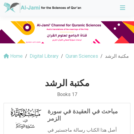
مكتبة الرشد
Quran Sciences
Digital Library
Home
مكتبة الرشد
Books 17
مباحث في العقيدة في سورة
الزمر
أصل هذا الكتاب رسالة ماجستير في