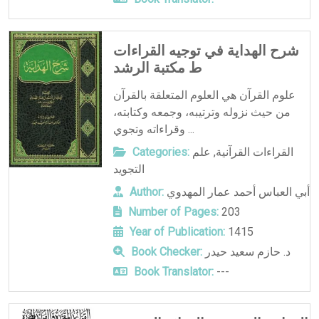
شرح الهداية في توجيه القراءات
ط مكتبة الرشد
علوم القرآن هي العلوم المتعلقة بالقرآن
من حيث نزوله وترتيبه، وجمعه وكتابته،
وقراءاته وتجوي ...
القراءات القرآنية
,
علم
Categories:
التجويد
أبي العباس أحمد عمار المهدوي
Author:
Number of Pages:
203
Year of Publication:
1415
د. حازم سعيد حيدر
Book Checker:
Book Translator:
---