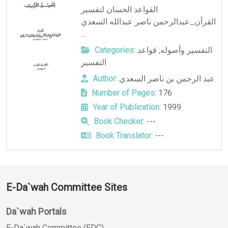
القواعد الحسان لتفسير
القرآن_عبدالرحمن ناصر عبدالله السعدي
...
التفسير وأصوله
,
قواعد
Categories:
التفسير
عبد الرحمن بن ناصر السعدي
Author:
Number of Pages:
176
Year of Publication:
1999
Book Checker:
---
Book Translator:
---
E-Da`wah Committee Sites
Da`wah Portals
E-Da`wah Committee (EDC)