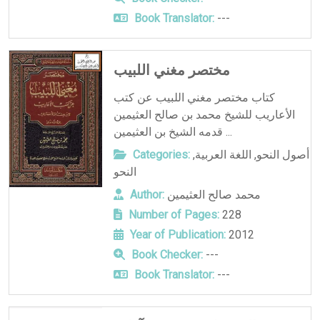
Book Translator:
---
مختصر مغني اللبيب
كتاب مختصر مغني اللبيب عن كتب
الأعاريب للشيخ محمد بن صالح العثيمين
قدمه الشيخ بن العثيمين ...
أصول النحو
,
اللغة العربية
,
Categories:
النحو
محمد صالح العثيمين
Author:
Number of Pages:
228
Year of Publication:
2012
Book Checker:
---
Book Translator:
---