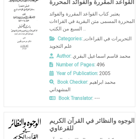
القواعد المقررة والفوائد المحررة
يعتبر كتاب القواعد المقررة والفوائد
المحررة المسمى متن البقرية في القراءات
السبع من الكتب ...
التحريرات في القراءات
,
Categories:
علم التجويد
محمد قاسم اسماعيل البقري
Author:
Number of Pages:
496
Year of Publication:
2005
محمد ابراهيم
Book Checker:
المشهداني
Book Translator:
---
الوجوه والنظائر في القرآن الكريم
للقرعاوي