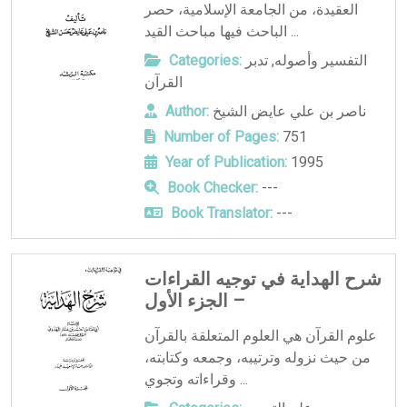
العقيدة، من الجامعة الإسلامية، حصر
الباحث فيها مباحث القيد ...
التفسير وأصوله
,
تدبر
Categories:
القرآن
ناصر بن علي عايض الشيخ
Author:
Number of Pages:
751
Year of Publication:
1995
Book Checker:
---
Book Translator:
---
شرح الهداية في توجيه القراءات
– الجزء الأول
علوم القرآن هي العلوم المتعلقة بالقرآن
من حيث نزوله وترتيبه، وجمعه وكتابته،
وقراءاته وتجوي ...