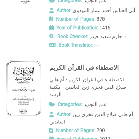
علم التجويد
Categories:
أبي العباس أحمد عمار المهدوي
Author:
Number of Pages:
878
Year of Publication:
1415
د. حازم سعيد حيدر
Book Checker:
Book Translator:
---
الاصطفاء في القرآن الكريم
الاصطفاء في القرآن الكريم - أم هاني
صلاح الدين فخري زين العابدين - مكتبة
الرشد ...
علم التجويد
Categories:
أم هاني صلاح الدين فخري زين
Author:
العابدين
Number of Pages:
790