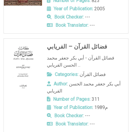
Number of Pages:
823
Year of Publication:
2005
Book Checker:
---
Book Translator:
---
فضائل القرآن – الفريابي
فضائل القرآن - أبي بكر جعفر محمد
الحسن الفريابي ...
فضائل القرآن
Categories:
أبي بكر جعفر محمد الحسن
Author:
الفريابي
Number of Pages:
311
1989م
Year of Publication:
Book Checker:
---
Book Translator:
---