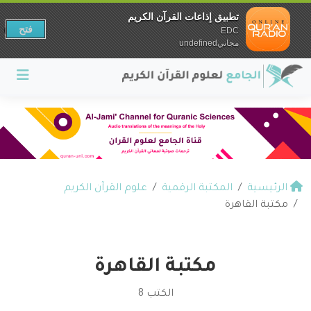
تطبيق إذاعات القرآن الكريم
فتح
EDC
مجانيundefined
الرئيسية
المكتبة الرقمية
علوم القرآن الكريم
مكتبة القاهرة
مكتبة القاهرة
الكتب 8