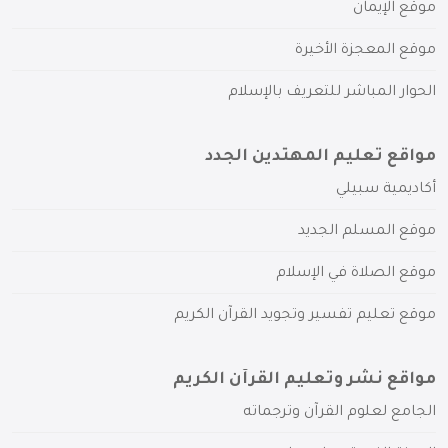
موقع الإيمان
موقع المعجزة الأخيرة
الحوار المباشر للتعريف بالإسلام
مواقع تعليم المهتدين الجدد
أكاديمية سبيلي
موقع المسلم الجديد
موقع الصلاة في الإسلام
موقع تعليم تفسير وتجويد القرآن الكريم
مواقع نشر وتعليم القرآن الكريم
الجامع لعلوم القرآن وترجماته