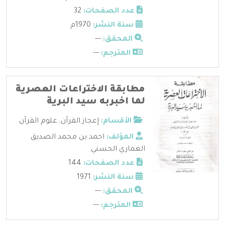
عدد الصفحات:
32
سنة النشر:
1970م
المحقق:
---
المترجم:
---
مطابقة الاختراعات العصرية
لما اخبربه سيد البرية
الأقسام:
إعجاز القرآن
,
علوم القرآن
المؤلف:
احمد بن محمد الصديق
الغماري الحسني
عدد الصفحات:
144
سنة النشر:
1971
المحقق:
---
المترجم:
---