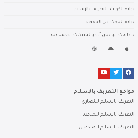
بوابة الكويت للتعريف بالإسلام
بوابة الباحث عن الحقيقة
بطاقات الواتس آب والشبكات الاجتماعية
مواقع التعريف بالإسلام
التعريف بالإسلام للنصارى
التعريف بالإسلام للملحدين
التعريف بالإسلام للهندوس