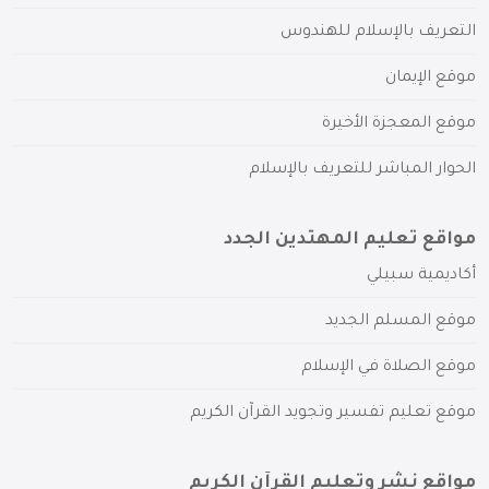
التعريف بالإسلام للهندوس
موقع الإيمان
موقع المعجزة الأخيرة
الحوار المباشر للتعريف بالإسلام
مواقع تعليم المهتدين الجدد
أكاديمية سبيلي
موقع المسلم الجديد
موقع الصلاة في الإسلام
موقع تعليم تفسير وتجويد القرآن الكريم
مواقع نشر وتعليم القرآن الكريم