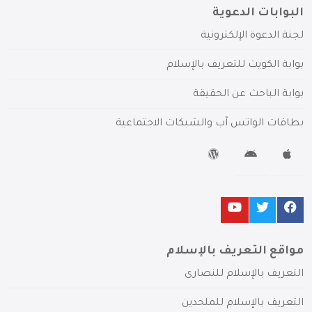
البوابات الدعوية
لجنة الدعوة الإلكترونية
بوابة الكويت للتعريف بالإسلام
بوابة الباحث عن الحقيقة
بطاقات الواتس آب والشبكات الاجتماعية
مواقع التعريف بالإسلام
التعريف بالإسلام للنصارى
التعريف بالإسلام للملحدين