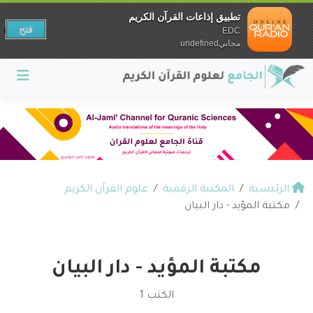
تطبيق إذاعات القرآن الكريم
فتح
EDC
مجانيundefined
الرئيسية
المكتبة الرقمية
علوم القرآن الكريم
مكتبة المؤيد - دار البيان
مكتبة المؤيد - دار البيان
الكتب 1