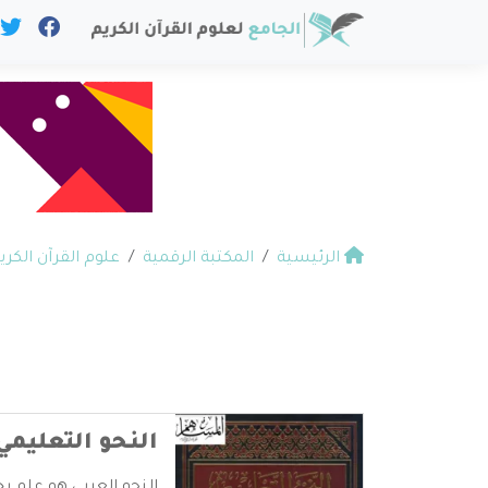
الرئيسية
المكتبة الرقمية
علوم القرآن الكري
النحو التعليمي