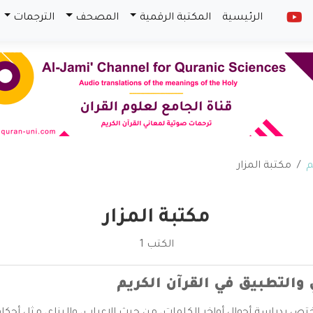
الرئيسية
المكتبة الرقمية
المصحف
الترجمات
م
مكتبة المزار
مكتبة المزار
الكتب 1
 والتطبيق في القرآن الكريم