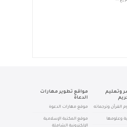
إع ...
ر وتعليم
مواقع تطوير مهارات
ريم
الدعاة
م القرآن وترجماته
موقع مهارات الدعوة
ية وعلومها
موقع المكتبة الإسلامية
الإلكترونية الشاملة