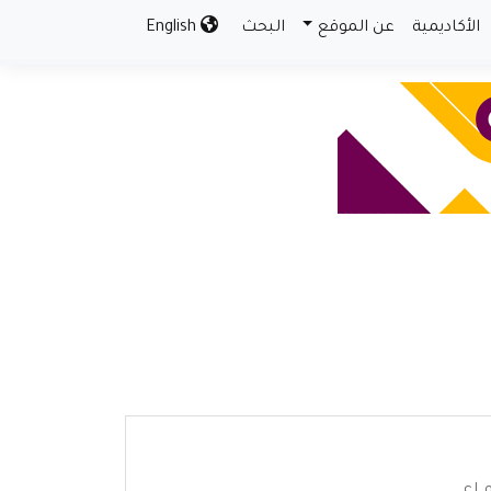
الأكاديمية
عن الموقع
البحث
English