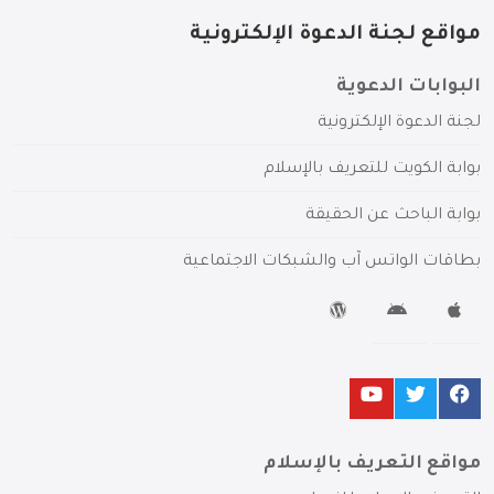
مواقع لجنة الدعوة الإلكترونية
البوابات الدعوية
لجنة الدعوة الإلكترونية
بوابة الكويت للتعريف بالإسلام
بوابة الباحث عن الحقيقة
بطاقات الواتس آب والشبكات الاجتماعية
مواقع التعريف بالإسلام