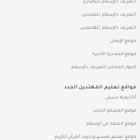
التعريف بالإسلام للنصارى
التعريف بالإسلام للملحدين
التعريف بالإسلام للهندوس
موقع الإيمان
موقع المعجزة الأخيرة
الحوار المباشر للتعريف بالإسلام
مواقع تعليم المهتدين الجدد
أكاديمية سبيلي
موقع المسلم الجديد
موقع الصلاة في الإسلام
موقع تعليم تفسير وتجويد القرآن الكريم