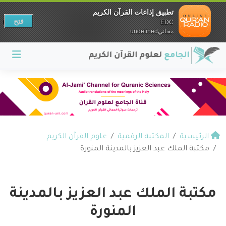
تطبيق إذاعات القرآن الكريم
فتح
EDC
مجانيundefined
الرئيسية
المكتبة الرقمية
علوم القرآن الكريم
مكتبة الملك عبد العزيز بالمدينة المنورة
مكتبة الملك عبد العزيز بالمدينة
المنورة