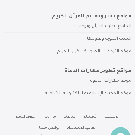
مواقع نشر وتعليم القرآن الكريم
الجامع لعلوم القرآن وترجماته
السنة النبوية وعلومها
موقع الترجمات الصوتية للقرآن الكريم
مواقع تطوير مهارات الدعاة
موقع مهارات الدعوة
موقع المكتبة الإسلامية الإلكترونية الشاملة
الرئيسية
الأقسام
الإذاعات
من نحن
حقوق النشر
اتفاقية الاستخدام
تواصل معنا