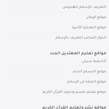
التعريف بالإسلام للهندوس
موقع الإيمان
موقع المعجزة الأخيرة
الحوار المباشر للتعريف بالإسلام
مواقع تعليم المهتدين الجدد
أكاديمية سبيلي
موقع المسلم الجديد
موقع الصلاة في الإسلام
موقع تعليم تفسير وتجويد القرآن الكريم
مواقع نشر وتعليم القرآن الكريم