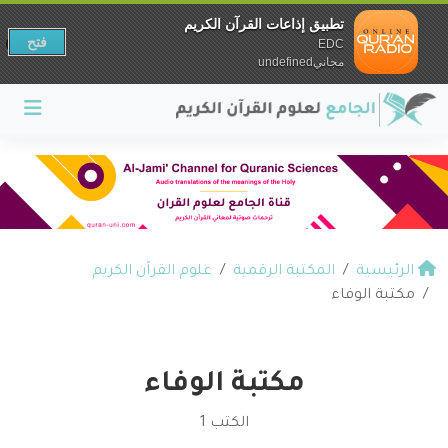
تطبيق إذاعات القرآن الكريم
فتح
EDC
مجانيundefined
الرئيسية
المكتبة الرقمية
علوم القرآن الكريم
مكتبة الوفاء
مكتبة الوفاء
الكتب 1