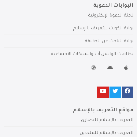
البوابات الدعوية
لجنة الدعوة الإلكترونية
بوابة الكويت للتعريف بالإسلام
بوابة الباحث عن الحقيقة
بطاقات الواتس آب والشبكات الاجتماعية
مواقع التعريف بالإسلام
التعريف بالإسلام للنصارى
التعريف بالإسلام للملحدين