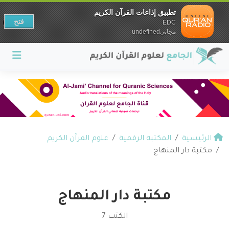
تطبيق إذاعات القرآن الكريم
فتح
EDC
مجانيundefined
الرئيسية
المكتبة الرقمية
علوم القرآن الكريم
مكتبة دار المنهاج
مكتبة دار المنهاج
الكتب 7