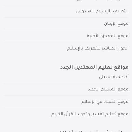
التعريف بالإسلام للهندوس
موقع الإيمان
موقع المعجزة الأخيرة
الحوار المباشر للتعريف بالإسلام
مواقع تعليم المهتدين الجدد
أكاديمية سبيلي
موقع المسلم الجديد
موقع الصلاة في الإسلام
موقع تعليم تفسير وتجويد القرآن الكريم