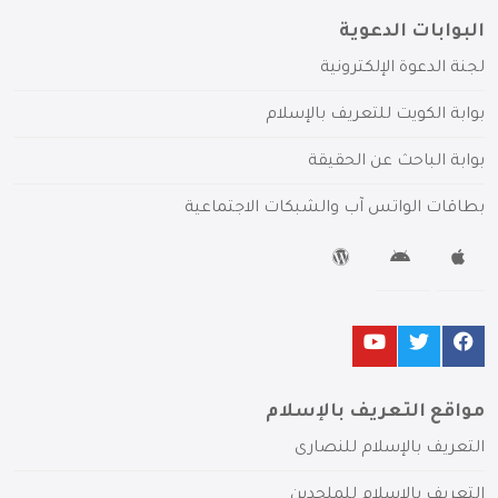
البوابات الدعوية
لجنة الدعوة الإلكترونية
بوابة الكويت للتعريف بالإسلام
بوابة الباحث عن الحقيقة
بطاقات الواتس آب والشبكات الاجتماعية
مواقع التعريف بالإسلام
التعريف بالإسلام للنصارى
التعريف بالإسلام للملحدين