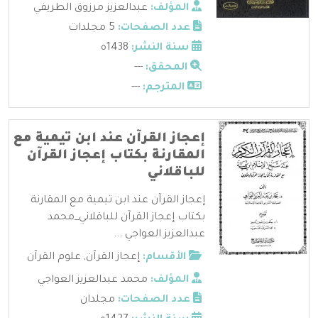
المؤلف:
عبدالعزيز مرزوق الطريفي
عدد الصفحات:
5 مجلدات
سنة النشر:
1438ه
المحقق:
---
المترجم:
---
إعجاز القرآن عند ابن تيمية مع
المقارنة بكتاب إعجاز القرآن
للباقلاني
إعجاز القرآن عند ابن تيمية مع المقارنة
بكتاب إعجاز القرآن للباقلاني_محمد
عبدالعزيز العواجي ...
الأقسام:
إعجاز القرآن
,
علوم القرآن
المؤلف:
محمد عبدالعزيز العواجي
عدد الصفحات:
مجلدان