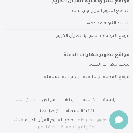
مواقع نشر وتعليم القرآن الكريم
الجامع لعلوم القرآن وترجماته
السنة النبوية وعلومها
موقع الترجمات الصوتية للقرآن الكريم
مواقع تطوير مهارات الدعاة
موقع مهارات الدعوة
موقع المكتبة الإسلامية الإلكترونية الشاملة
الرئيسية
الأقسام
الإذاعات
من نحن
حقوق النشر
اتفاقية الاستخدام
تواصل معنا
جميع الحقوق محفوظة
الجامع لعلوم القرآن الكريم
2026 -
الموقع تابع لجمعية النجاة الخيرية