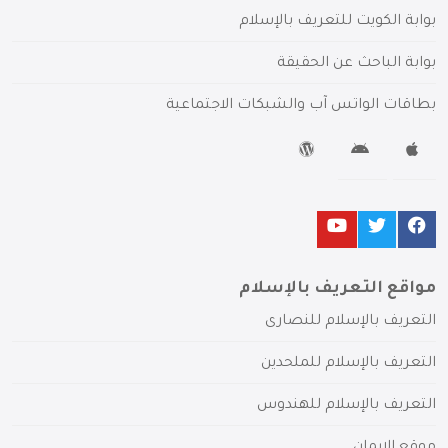
بوابة الكويت للتعريف بالإسلام
بوابة الباحث عن الحقيقة
بطاقات الواتس آب والشبكات الاجتماعية
مواقع التعريف بالإسلام
التعريف بالإسلام للنصارى
التعريف بالإسلام للملحدين
التعريف بالإسلام للهندوس
موقع الإيمان