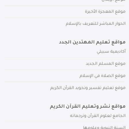
موقع المعجزة الأخيرة
الحوار المباشر للتعريف بالإسلام
مواقع تعليم المهتدين الجدد
أكاديمية سبيلي
موقع المسلم الجديد
موقع الصلاة في الإسلام
موقع تعليم تفسير وتجويد القرآن الكريم
مواقع نشر وتعليم القرآن الكريم
الجامع لعلوم القرآن وترجماته
السنة النبوية وعلومها