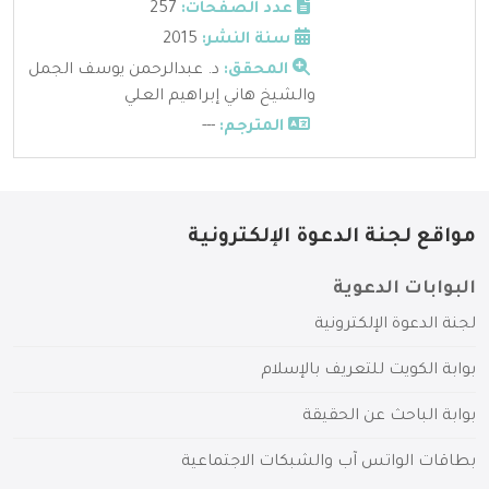
عدد الصفحات:
257
سنة النشر:
2015
المحقق:
د. عبدالرحمن يوسف الجمل
والشيخ هاني إبراهيم العلي
المترجم:
---
مواقع لجنة الدعوة الإلكترونية
البوابات الدعوية
لجنة الدعوة الإلكترونية
بوابة الكويت للتعريف بالإسلام
بوابة الباحث عن الحقيقة
بطاقات الواتس آب والشبكات الاجتماعية