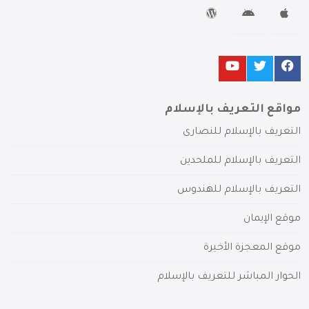
مواقع التعريف بالإسلام
التعريف بالإسلام للنصارى
التعريف بالإسلام للملحدين
التعريف بالإسلام للهندوس
موقع الإيمان
موقع المعجزة الأخيرة
الحوار المباشر للتعريف بالإسلام