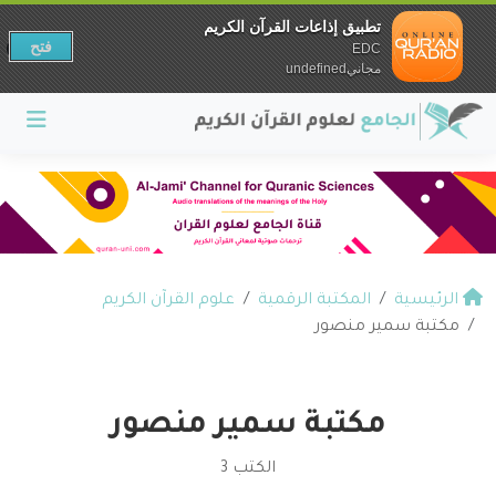
تطبيق إذاعات القرآن الكريم
فتح
EDC
مجانيundefined
الرئيسية
المكتبة الرقمية
علوم القرآن الكريم
مكتبة سمير منصور
مكتبة سمير منصور
الكتب 3