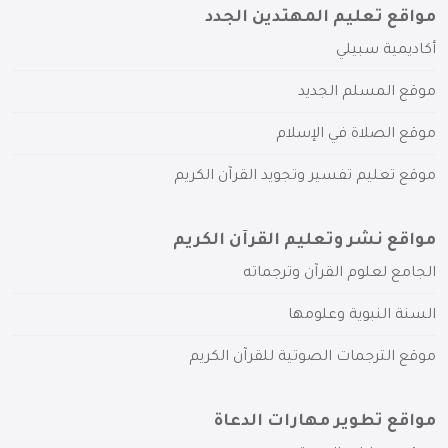
مواقع تعليم المهتدين الجدد
أكاديمية سبيلي
موقع المسلم الجديد
موقع الصلاة في الإسلام
موقع تعليم تفسير وتجويد القرآن الكريم
مواقع نشر وتعليم القرآن الكريم
الجامع لعلوم القرآن وترجماته
السنة النبوية وعلومها
موقع الترجمات الصوتية للقرآن الكريم
مواقع تطوير مهارات الدعاة