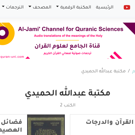
الرئيسية
المكتبة الرقمية
المصحف
الترجمات
م
مكتبة عبدالله الحميدي
مكتبة عبدالله الحميدي
الكتب 2
القرآن والدرجات
فضائل ا
العصيم