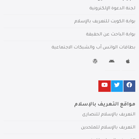
لجنة الدعوة الإلكترونية
بوابة الكويت للتعريف بالإسلام
بوابة الباحث عن الحقيقة
بطاقات الواتس آب والشبكات الاجتماعية
مواقع التعريف بالإسلام
التعريف بالإسلام للنصارى
التعريف بالإسلام للملحدين