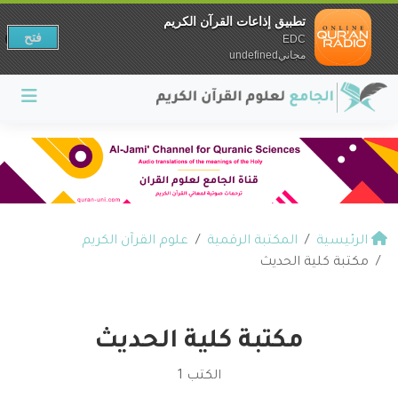
تطبيق إذاعات القرآن الكريم
فتح
EDC
مجانيundefined
الرئيسية
المكتبة الرقمية
علوم القرآن الكريم
مكتبة كلية الحديث
مكتبة كلية الحديث
الكتب 1