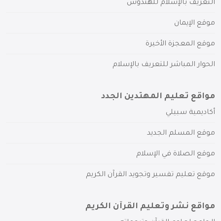
التعريف بالإسلام للهندوس
موقع الإيمان
موقع المعجزة الأخيرة
الحوار المباشر للتعريف بالإسلام
مواقع تعليم المهتدين الجدد
أكاديمية سبيلي
موقع المسلم الجديد
موقع الصلاة في الإسلام
موقع تعليم تفسير وتجويد القرآن الكريم
مواقع نشر وتعليم القرآن الكريم