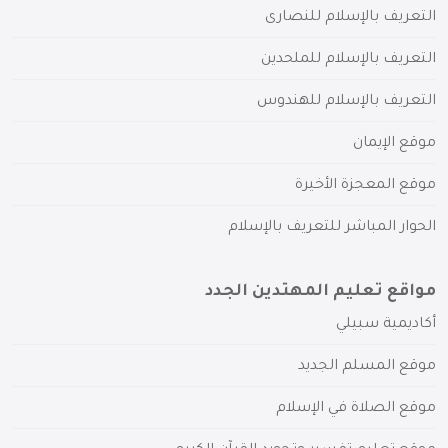
التعريف بالإسلام للنصارى
التعريف بالإسلام للملحدين
التعريف بالإسلام للهندوس
موقع الإيمان
موقع المعجزة الأخيرة
الحوار المباشر للتعريف بالإسلام
مواقع تعليم المهتدين الجدد
أكاديمية سبيلي
موقع المسلم الجديد
موقع الصلاة في الإسلام