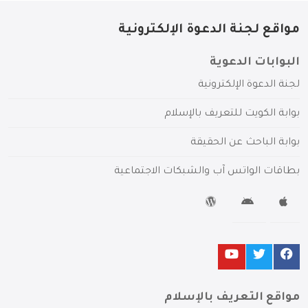
مواقع لجنة الدعوة الإلكترونية
البوابات الدعوية
لجنة الدعوة الإلكترونية
بوابة الكويت للتعريف بالإسلام
بوابة الباحث عن الحقيقة
بطاقات الواتس آب والشبكات الاجتماعية
مواقع التعريف بالإسلام