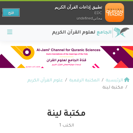
تطبيق إذاعات القرآن الكريم
فتح
EDC
مجانيundefined
الرئيسية
المكتبة الرقمية
علوم القرآن الكريم
مكتبة لينة
مكتبة لينة
الكتب 1