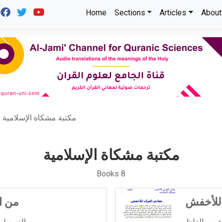
Home
Sections
Articles
About
مكتبة مشكاة الإسلامية
مكتبة مشكاة الإسلامية
Books 8
 للأخفش
من ا
ء من الفاظ
من التسهيل لعلوم التنزيل تفسير ابن جزي ...