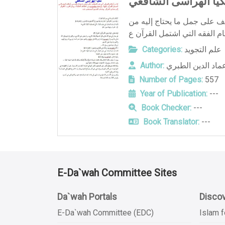
كيا الهراسى الشافعي
لف على جمل ما يحتاج إليه من
Categories:
علم التجويد
Author:
عماد الدين الطبري
Number of Pages:
557
Year of Publication:
---
Book Checker:
---
Book Translator:
---
E-Da`wah Committee Sites
Da`wah Portals
Discov
E-Da`wah Committee (EDC)
Islam f