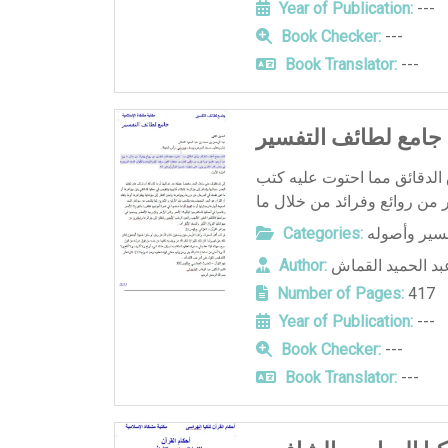
Year of Publication:
---
Book Checker:
---
Book Translator:
---
جامع لطائف التفسير
الدقائق مما احتوت عليه كتب
Categories:
فسير وأصوله
Author:
بد الحميد القماش
Number of Pages:
417
Year of Publication:
---
Book Checker:
---
Book Translator:
---