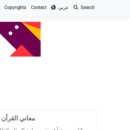
Copyrights
Contact
عربي
Search
معاني القرآن
كتاب مهم جداً في تفسير ما يشكل على القرّا