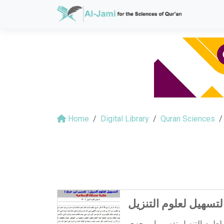
Home
Digital Library
Quran Sciences
لتسهيل لعلوم التنزيل