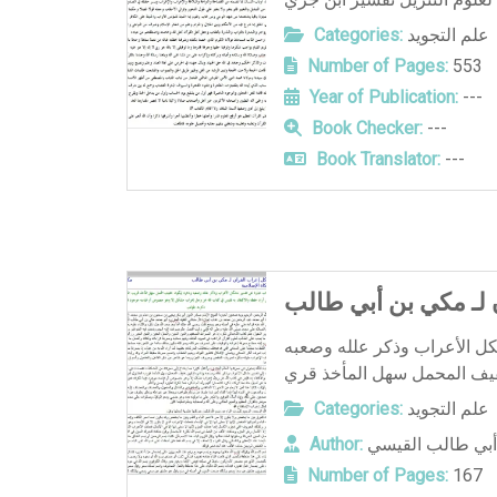
Categories:
علم التجويد
Number of Pages:
553
Year of Publication:
---
Book Checker:
---
Book Translator:
---
لـ مكي بن أبي طالب
ل الأعراب وذكر علله وصعبه
Categories:
علم التجويد
Author:
بي طالب القيسي
Number of Pages:
167