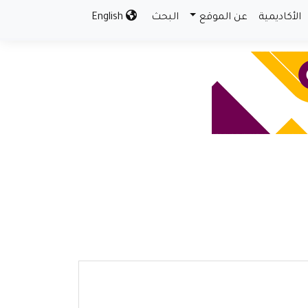
الأكاديمية
عن الموقع
البحث
English