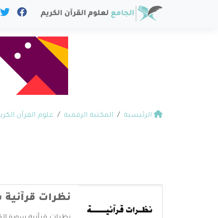
الرئيسية
المكتبة الرقمية
علوم القرآن الكري
نظرات قرآنية 