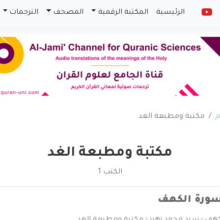
الرئيسية
المكتبة الرقمية
المصحف
الترجمات
م
مكتبة ومطبعة الغد
مكتبة ومطبعة الغد
الكتب 1
سورة الكهف