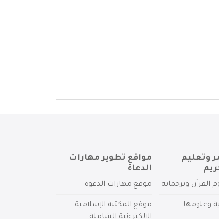
ر وتعليم
مواقع تطوير مهارات
ريم
الدعاة
م القرآن وترجماته
موقع مهارات الدعوة
ية وعلومها
موقع المكتبة الإسلامية
الإلكترونية الشاملة