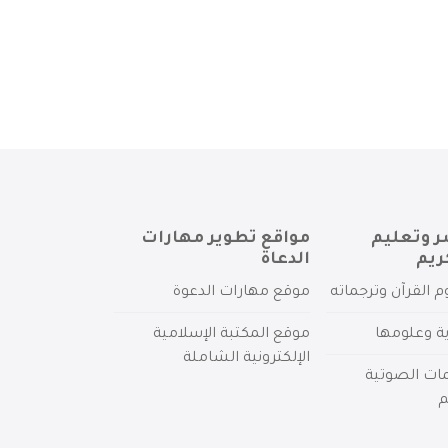
ر وتعليم
مواقع تطوير مهارات
ريم
الدعاة
م القرآن وترجماته
موقع مهارات الدعوة
ية وعلومها
موقع المكتبة الإسلامية
الإلكترونية الشاملة
مات الصوتية
م