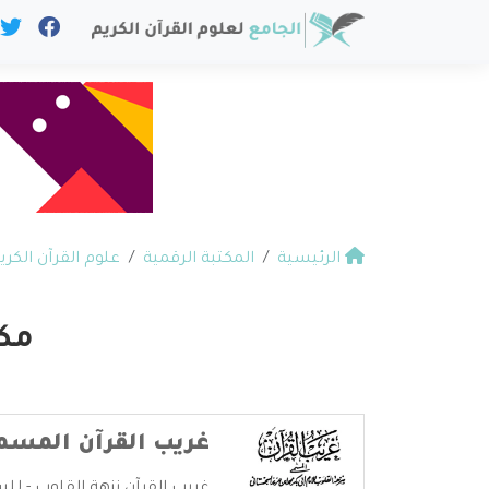
الرئيسية
المكتبة الرقمية
علوم القرآن الكري
مكت
غريب القرآن المسم