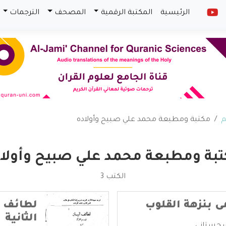
الرئيسية
المكتبة الرقمية
المصحف
الترجمات
م
مكتبة ومطبعة محمد علي صبيح وأولاده
بة ومطبعة محمد علي صبيح وأولا
الكتب 3
ى بنزهة القلوب
لطائف ا
الثانية