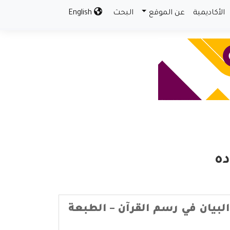
الأكاديمية
عن الموقع
البحث
English
ده
لبيان في رسم القرآن – الطبعة