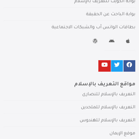
بوابة الكويت للتعريف بالإسلام
بوابة الباحث عن الحقيقة
بطاقات الواتس آب والشبكات الاجتماعية
مواقع التعريف بالإسلام
التعريف بالإسلام للنصارى
التعريف بالإسلام للملحدين
التعريف بالإسلام للهندوس
موقع الإيمان