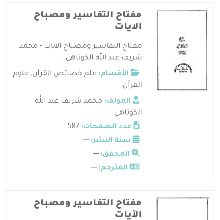
مفتاح التفاسير ومصباح
الايات
مفتاح التفاسير ومصباح الايات - محمد
شريف عبد الله الكوتاهي ...
الأقسام:
علم خصائص القرآن
,
علوم
القرآن
المؤلف:
محمد شريف عبد الله
الكوتاهي
عدد الصفحات:
587
سنة النشر:
---
المحقق:
---
المترجم:
---
مفتاح التفاسير ومصباح
الآيات