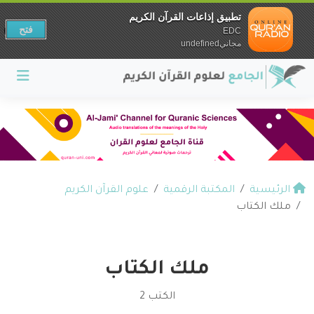
تطبيق إذاعات القرآن الكريم
فتح
EDC
مجانيundefined
الرئيسية
المكتبة الرقمية
علوم القرآن الكريم
ملك الكتاب
ملك الكتاب
الكتب 2