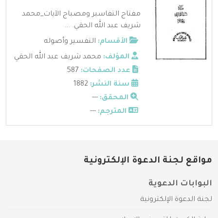
مفتاح التفاسير ومصباح الآيات_محمد
شريف عبد الله الحقي. ...
الأقسام:
التفسير وأصوله
المؤلف:
محمد شريف عبد الله الحقي
عدد الصفحات:
587
سنة النشر:
1882
المحقق:
---
المترجم:
---
مواقع لجنة الدعوة الإلكترونية
البوابات الدعوية
لجنة الدعوة الإلكترونية