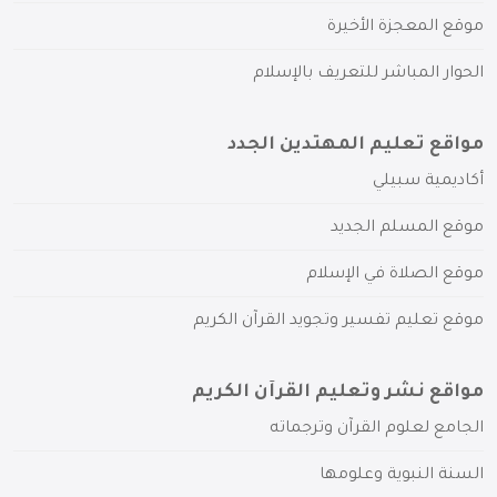
موقع المعجزة الأخيرة
الحوار المباشر للتعريف بالإسلام
مواقع تعليم المهتدين الجدد
أكاديمية سبيلي
موقع المسلم الجديد
موقع الصلاة في الإسلام
موقع تعليم تفسير وتجويد القرآن الكريم
مواقع نشر وتعليم القرآن الكريم
الجامع لعلوم القرآن وترجماته
السنة النبوية وعلومها