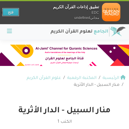
تطبيق إذاعات القرآن الكريم
فتح
EDC
مجانيundefined
الرئيسية
المكتبة الرقمية
علوم القرآن الكريم
منار السبيل - الدار الأثرية
منار السبيل - الدار الأثرية
الكتب 1