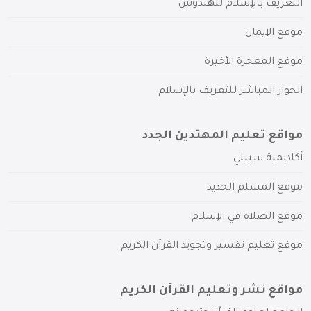
التعريف بالإسلام للهندوس
موقع الإيمان
موقع المعجزة الأخيرة
الحوار المباشر للتعريف بالإسلام
مواقع تعليم المهتدين الجدد
أكاديمية سبيلي
موقع المسلم الجديد
موقع الصلاة في الإسلام
موقع تعليم تفسير وتجويد القرآن الكريم
مواقع نشر وتعليم القرآن الكريم