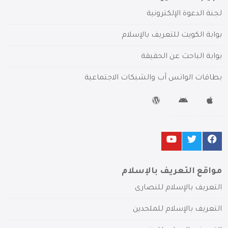
لجنة الدعوة الإلكترونية
بوابة الكويت للتعريف بالإسلام
بوابة الباحث عن الحقيقة
بطاقات الواتس آب والشبكات الاجتماعية
مواقع التعريف بالإسلام
التعريف بالإسلام للنصارى
التعريف بالإسلام للملحدين