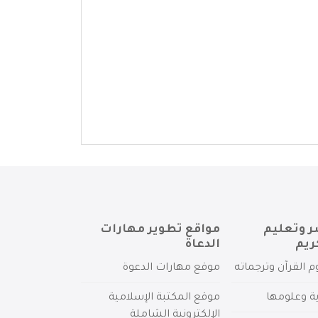
ر وتعليم
مواقع تطوير مهارات
ريم
الدعاة
م القرآن وترجماته
موقع مهارات الدعوة
ية وعلومها
موقع المكتبة الإسلامية
الإلكترونية الشاملة