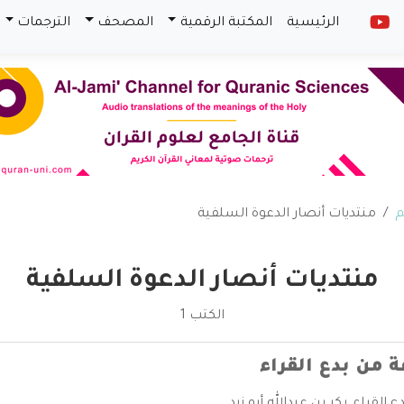
الرئيسية
المكتبة الرقمية
المصحف
الترجمات
م
منتديات أنصار الدعوة السلفية
منتديات أنصار الدعوة السلفية
الكتب 1
من بدع القراء