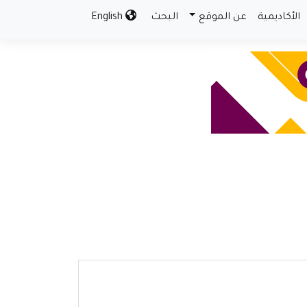
الأكاديمية
عن الموقع
البحث
English