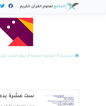
الرئيسية
المكتبة الرقمية
علوم القرآن الكري
ست عشرة بدعة 