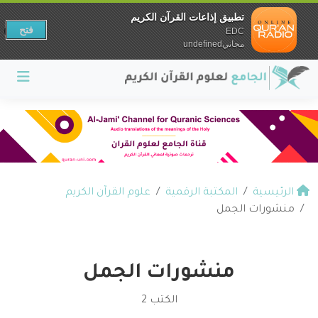
تطبيق إذاعات القرآن الكريم
فتح
EDC
مجانيundefined
الرئيسية
المكتبة الرقمية
علوم القرآن الكريم
منشورات الجمل
منشورات الجمل
الكتب 2