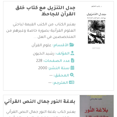
جدل التنزيل مع كتاب خلق
القرآن للجاحظ
يعتبر الكتاب من الكتب القيمة لباحثي
العلوم القرآنية بصورة خاصة وغيرهم من
المتخصصين في العل ...
الأقسام:
علوم القرآن
المؤلف:
رشيد الخيون
عدد الصفحات:
228
سنة النشر:
2000
المحقق:
---
المترجم:
---
بلاغة النور جمال النص القرآني
يعتبر كتاب بلاغة النور جمال النص القرآني