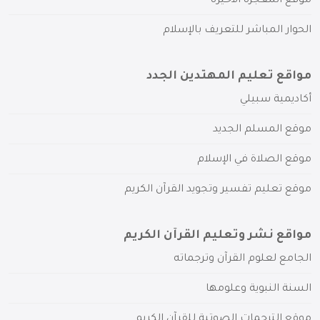
موقع المعجزة الأخيرة
الحوار المباشر للتعريف بالإسلام
مواقع تعليم المهتدين الجدد
أكاديمية سبيلي
موقع المسلم الجديد
موقع الصلاة في الإسلام
موقع تعليم تفسير وتجويد القرآن الكريم
مواقع نشر وتعليم القرآن الكريم
الجامع لعلوم القرآن وترجماته
السنة النبوية وعلومها
موقع الترجمات الصوتية للقرآن الكريم