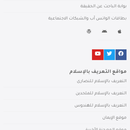
بوابة الباحث عن الحقيقة
بطاقات الواتس آب والشبكات الاجتماعية
مواقع التعريف بالإسلام
التعريف بالإسلام للنصارى
التعريف بالإسلام للملحدين
التعريف بالإسلام للهندوس
موقع الإيمان