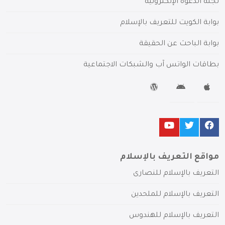
لجنة الدعوة الإلكترونية
بوابة الكويت للتعريف بالإسلام
بوابة الباحث عن الحقيقة
بطاقات الواتس آب والشبكات الاجتماعية
مواقع التعريف بالإسلام
التعريف بالإسلام للنصارى
التعريف بالإسلام للملحدين
التعريف بالإسلام للهندوس