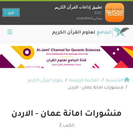
تطبيق إذاعات القرآن الكريم
فتح
EDC
مجانيundefined
الرئيسية
المكتبة الرقمية
علوم القرآن الكريم
منشورات امانة عمان - الاردن
منشورات امانة عمان - الاردن
الكتب 2