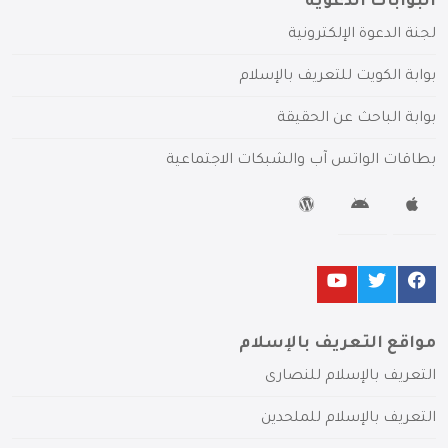
البوابات الدعوية
لجنة الدعوة الإلكترونية
بوابة الكويت للتعريف بالإسلام
بوابة الباحث عن الحقيقة
بطاقات الواتس آب والشبكات الاجتماعية
مواقع التعريف بالإسلام
التعريف بالإسلام للنصارى
التعريف بالإسلام للملحدين