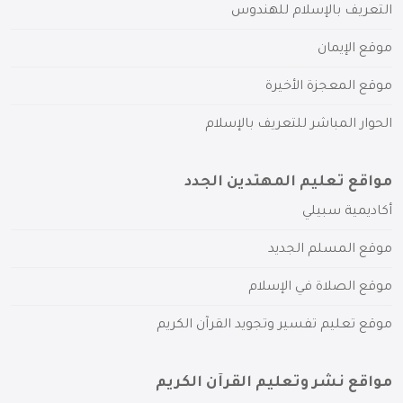
التعريف بالإسلام للهندوس
موقع الإيمان
موقع المعجزة الأخيرة
الحوار المباشر للتعريف بالإسلام
مواقع تعليم المهتدين الجدد
أكاديمية سبيلي
موقع المسلم الجديد
موقع الصلاة في الإسلام
موقع تعليم تفسير وتجويد القرآن الكريم
مواقع نشر وتعليم القرآن الكريم