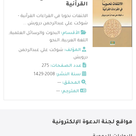
القرآنية
الالتفات نحويا في القراءات القرآنية -
شوكت علي عبدالرحمن درويش ...
الأقسام:
البحوث والرسائل العلمية
,
اللغة العربية
,
النحو
المؤلف:
شوكت علي عبدالرحمن
درويش
عدد الصفحات:
275
سنة النشر:
2008-1429
المحقق:
---
المترجم:
---
مواقع لجنة الدعوة الإلكترونية