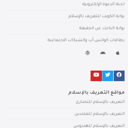
لجنة الدعوة الإلكترونية
بوابة الكويت للتعريف بالإسلام
بوابة الباحث عن الحقيقة
بطاقات الواتس آب والشبكات الاجتماعية
مواقع التعريف بالإسلام
التعريف بالإسلام للنصارى
التعريف بالإسلام للملحدين
التعريف بالإسلام للهندوس