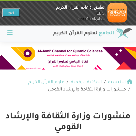
تطبيق إذاعات القرآن الكريم
فتح
EDC
مجانيundefined
الرئيسية
المكتبة الرقمية
علوم القرآن الكريم
منشورات وزارة الثقافة والإرشاد القومي
منشورات وزارة الثقافة والإرشاد
القومي