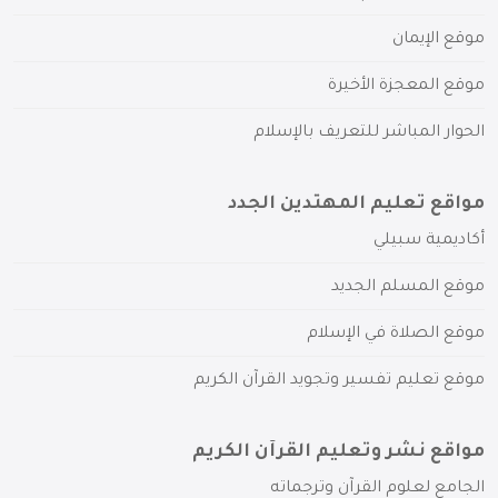
موقع الإيمان
موقع المعجزة الأخيرة
الحوار المباشر للتعريف بالإسلام
مواقع تعليم المهتدين الجدد
أكاديمية سبيلي
موقع المسلم الجديد
موقع الصلاة في الإسلام
موقع تعليم تفسير وتجويد القرآن الكريم
مواقع نشر وتعليم القرآن الكريم
الجامع لعلوم القرآن وترجماته