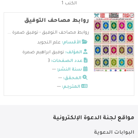
الكتب 1
روابط مصاحف التوفيق
روابط مصاحف التوفيق - توفيق ضمرة ...
الأقسام:
علم التجويد
المؤلف:
توفيق ابراهيم ضمرة
عدد الصفحات:
3
سنة النشر:
---
المحقق:
---
المترجم:
---
مواقع لجنة الدعوة الإلكترونية
البوابات الدعوية