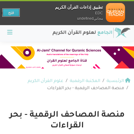
تطبيق إذاعات القرآن الكريم
فتح
EDC
مجانيundefined
الرئيسية
المكتبة الرقمية
علوم القرآن الكريم
منصة المصاحف الرقمية - بحر القراءات
منصة المصاحف الرقمية - بحر
القراءات