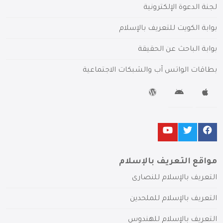
لجنة الدعوة الإلكترونية
بوابة الكويت للتعريف بالإسلام
بوابة الباحث عن الحقيقة
بطاقات الواتس آب والشبكات الاجتماعية
مواقع التعريف بالإسلام
التعريف بالإسلام للنصارى
التعريف بالإسلام للملحدين
التعريف بالإسلام للهندوس