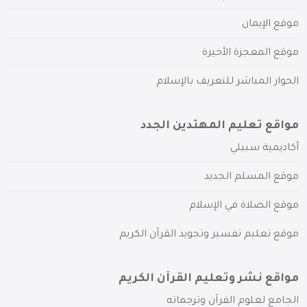
موقع الإيمان
موقع المعجزة الأخيرة
الحوار المباشر للتعريف بالإسلام
مواقع تعليم المهتدين الجدد
أكاديمية سبيلي
موقع المسلم الجديد
موقع الصلاة في الإسلام
موقع تعليم تفسير وتجويد القرآن الكريم
مواقع نشر وتعليم القرآن الكريم
الجامع لعلوم القرآن وترجماته