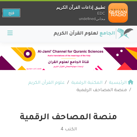
تطبيق إذاعات القرآن الكريم
فتح
EDC
مجانيundefined
الرئيسية
المكتبة الرقمية
علوم القرآن الكريم
منصة المصاحف الرقمية
منصة المصاحف الرقمية
الكتب 4