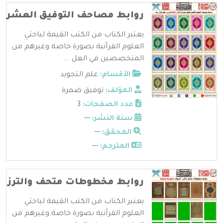
روابط مصاحف التوفيق العشر
يعتبر الكتاب من الكتب القيمة لباحثي
العلوم القرآنية بصورة خاصة وغيرهم من
المتخصصين في العل ...
الأقسام:
علم التجويد
المؤلف:
توفيق ضمرة
عدد الصفحات:
3
سنة النشر:
---
المحقق:
---
المترجم:
---
روابط مخطوطات متحف والترز
يعتبر الكتاب من الكتب القيمة لباحثي
العلوم القرآنية بصورة خاصة وغيرهم من