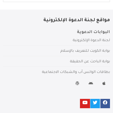
مواقع لجنة الدعوة الإلكترونية
البوابات الدعوية
لجنة الدعوة الإلكترونية
بوابة الكويت للتعريف بالإسلام
بوابة الباحث عن الحقيقة
بطاقات الواتس آب والشبكات الاجتماعية