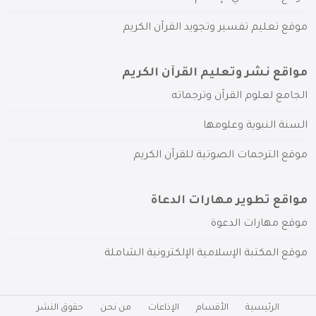
موقع تعليم تفسير وتجويد القرآن الكريم
مواقع نشر وتعليم القرآن الكريم
الجامع لعلوم القرآن وترجماته
السنة النبوية وعلومها
موقع الترجمات الصوتية للقرآن الكريم
مواقع تطوير مهارات الدعاة
موقع مهارات الدعوة
موقع المكتبة الإسلامية الإلكترونية الشاملة
الرئيسية
الأقسام
الإذاعات
من نحن
حقوق النشر