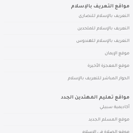
مواقع التعريف بالإسلام
التعريف بالإسلام للنصارى
التعريف بالإسلام للملحدين
التعريف بالإسلام للهندوس
موقع الإيمان
موقع المعجزة الأخيرة
الحوار المباشر للتعريف بالإسلام
مواقع تعليم المهتدين الجدد
أكاديمية سبيلي
موقع المسلم الجديد
موقع الصلاة في الإسلام